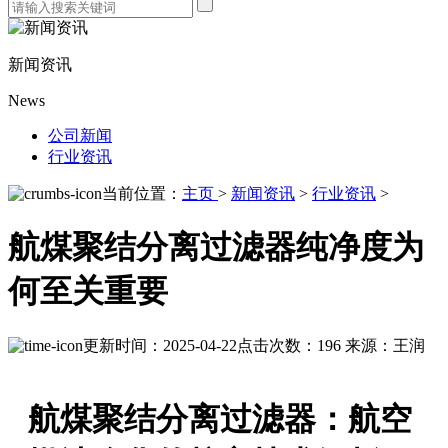
新闻资讯
News
公司新闻
行业资讯
当前位置：
主页
>
新闻资讯
>
行业资讯
>
航煤聚结分离过滤器纯净度为
何至关重要
更新时间：2025-04-22
点击次数：196
来源：王润
航煤聚结分离过滤器：航空