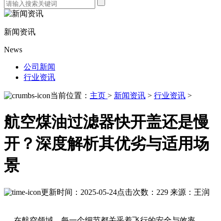
新闻资讯
News
公司新闻
行业资讯
当前位置：
主页
>
新闻资讯
>
行业资讯
>
航空煤油过滤器快开盖还是慢
开？深度解析其优劣与适用场
景
更新时间：2025-05-24
点击次数：229
来源：王润
在航空领域，每一个细节都关乎着飞行的安全与效率，