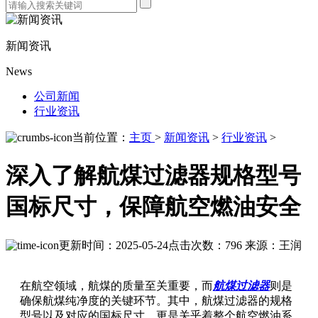
新闻资讯
News
公司新闻
行业资讯
当前位置：
主页
>
新闻资讯
>
行业资讯
>
深入了解航煤过滤器规格型号
国标尺寸，保障航空燃油安全
更新时间：2025-05-24
点击次数：796
来源：王润
在航空领域，航煤的质量至关重要，而
航煤过滤器
则是
确保航煤纯净度的关键环节。其中，航煤过滤器的规格
型号以及对应的国标尺寸，更是关乎着整个航空燃油系