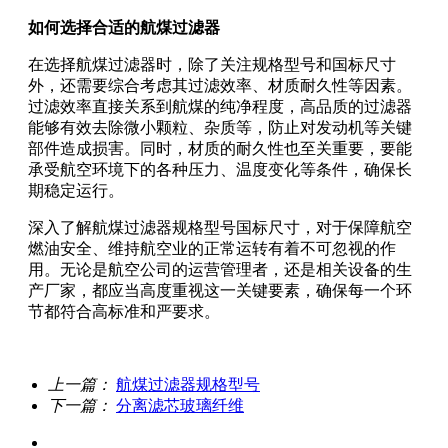
如何选择合适的航煤过滤器
在选择航煤过滤器时，除了关注规格型号和国标尺寸
外，还需要综合考虑其过滤效率、材质耐久性等因素。
过滤效率直接关系到航煤的纯净程度，高品质的过滤器
能够有效去除微小颗粒、杂质等，防止对发动机等关键
部件造成损害。同时，材质的耐久性也至关重要，要能
承受航空环境下的各种压力、温度变化等条件，确保长
期稳定运行。
深入了解航煤过滤器规格型号国标尺寸，对于保障航空
燃油安全、维持航空业的正常运转有着不可忽视的作
用。无论是航空公司的运营管理者，还是相关设备的生
产厂家，都应当高度重视这一关键要素，确保每一个环
节都符合高标准和严要求。
上一篇：
航煤过滤器规格型号
下一篇：
分离滤芯玻璃纤维
关于我们