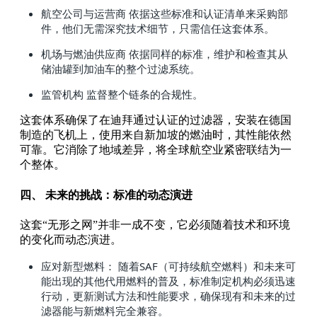
航空公司与运营商 依据这些标准和认证清单来采购部
件，他们无需深究技术细节，只需信任这套体系。
机场与燃油供应商 依据同样的标准，维护和检查其从
储油罐到加油车的整个过滤系统。
监管机构 监督整个链条的合规性。
这套体系确保了在迪拜通过认证的过滤器，安装在德国
制造的飞机上，使用来自新加坡的燃油时，其性能依然
可靠。它消除了地域差异，将全球航空业紧密联结为一
个整体。
四、 未来的挑战：标准的动态演进
这套“无形之网”并非一成不变，它必须随着技术和环境
的变化而动态演进。
应对新型燃料： 随着SAF（可持续航空燃料）和未来可
能出现的其他代用燃料的普及，标准制定机构必须迅速
行动，更新测试方法和性能要求，确保现有和未来的过
滤器能与新燃料完全兼容。