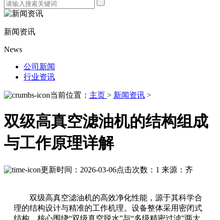
新闻资讯
News
公司新闻
行业资讯
当前位置：
主页
>
新闻资讯
>
双级高真空滤油机的结构组成
与工作原理详解
更新时间：2026-03-06
点击次数：1
来源：齐
双级高真空滤油机的高效净化性能，源于其科学合
理的结构设计与精准的工作机理。设备整体采用密闭式
结构，核心围绕“双级真空脱水”与“多级精密过滤”两大