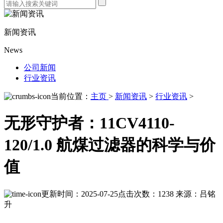
新闻资讯
News
公司新闻
行业资讯
当前位置：
主页
>
新闻资讯
>
行业资讯
>
无形守护者：11CV4110-
120/1.0 航煤过滤器的科学与价
值
更新时间：2025-07-25
点击次数：1238
来源：吕铭
升