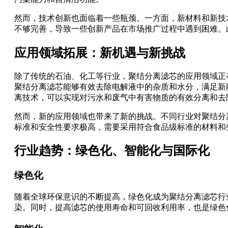
然而，技术创新也面临着一些瓶颈。一方面，新材料和新技
不够完善，导致一些创新产品在市场推广过程中遇到困难。
应用领域拓展：新机遇与新挑战
除了传统的石油、化工等行业，聚结分离滤芯的应用领域正
聚结分离滤芯能够有效去除电解液中的杂质和水分，满足新
离技术，可以实现对污水和废气中有害物质的有效分离和去
然而，新的应用领域也带来了新的挑战。不同行业对聚结分
标准和安全性要求极高，需要采用符合食品级标准的材料和
行业趋势：绿色化、智能化与国际化
绿色化
随着全球环保意识的不断提高，绿色化成为聚结分离滤芯行
染。同时，提高滤芯的使用寿命和可回收利用率，也是绿色