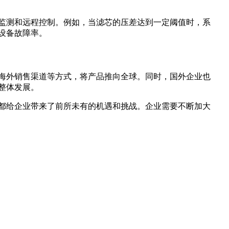
监测和远程控制。例如，当滤芯的压差达到一定阈值时，系
设备故障率。
海外销售渠道等方式，将产品推向全球。同时，国外企业也
整体发展。
都给企业带来了前所未有的机遇和挑战。企业需要不断加大