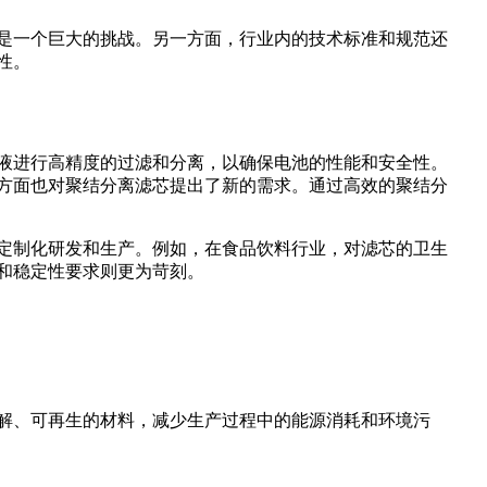
是一个巨大的挑战。另一方面，行业内的技术标准和规范还
性。
液进行高精度的过滤和分离，以确保电池的性能和安全性。
方面也对聚结分离滤芯提出了新的需求。通过高效的聚结分
定制化研发和生产。例如，在食品饮料行业，对滤芯的卫生
和稳定性要求则更为苛刻。
解、可再生的材料，减少生产过程中的能源消耗和环境污