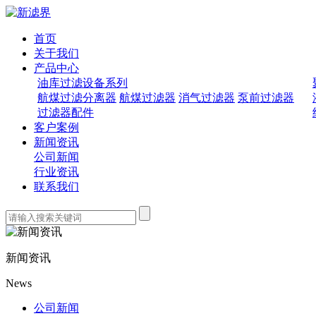
首页
关于我们
产品中心
油库过滤设备系列
航煤过滤分离器
航煤过滤器
消气过滤器
泵前过滤器
过滤器配件
客户案例
新闻资讯
公司新闻
行业资讯
联系我们
新闻资讯
News
公司新闻