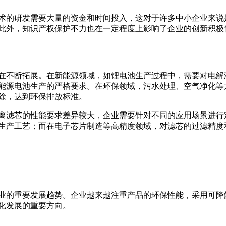
术的研发需要大量的资金和时间投入，这对于许多中小企业来说
此外，知识产权保护不力也在一定程度上影响了企业的创新积极
在不断拓展。在新能源领域，如锂电池生产过程中，需要对电解
能源电池生产的严格要求。在环保领域，污水处理、空气净化等
除，达到环保排放标准。
离滤芯的性能要求差异较大，企业需要针对不同的应用场景进行
生产工艺；而在电子芯片制造等高精度领域，对滤芯的过滤精度
业的重要发展趋势。企业越来越注重产品的环保性能，采用可降
化发展的重要方向。