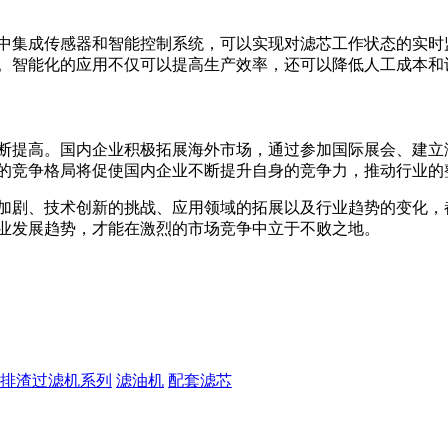
中集成传感器和智能控制系统，可以实现对滤芯工作状态的实时
。智能化的应用不仅可以提高生产效率，还可以降低人工成本和
断提高。国内企业积极拓展海外市场，通过参加国际展会、建立
的竞争格局将促使国内企业不断提升自身的竞争力，推动行业的
加剧、技术创新的挑战、应用领域的拓展以及行业趋势的变化，
业发展趋势，才能在激烈的市场竞争中立于不败之地。
排渣过滤机系列
滤油机
配套滤芯