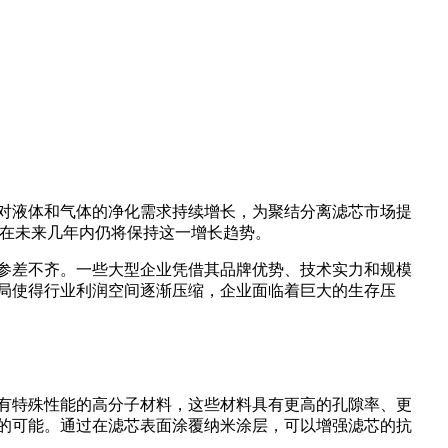
对液体和气体的净化需求持续增长，为聚结分离滤芯市场提
计在未来几年内仍将保持这一增长趋势。
参差不齐。一些大型企业凭借其品牌优势、技术实力和规模
局使得行业利润空间逐渐压缩，企业面临着巨大的生存压
有特殊性能的高分子材料，这些材料具有更高的孔隙率、更
的可能。通过在滤芯表面涂覆纳米涂层，可以增强滤芯的抗