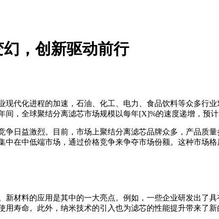
变幻，创新驱动前行
业现代化进程的加速，石油、化工、电力、食品饮料等众多行业
年间，全球聚结分离滤芯市场规模以每年[X]%的速度递增，预
竞争日益激烈。目前，市场上聚结分离滤芯品牌众多，产品质量
集中在中低端市场，通过价格竞争来争夺市场份额。这种市场格
。新材料的应用是其中的一大亮点。例如，一些企业研发出了具
使用寿命。此外，纳米技术的引入也为滤芯的性能提升带来了新