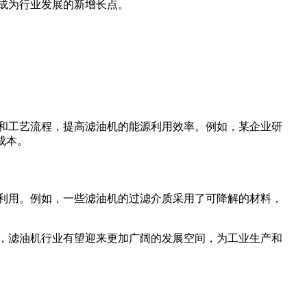
成为行业发展的新增长点。
和工艺流程，提高滤油机的能源利用效率。例如，某企业研
成本。
利用。例如，一些滤油机的过滤介质采用了可降解的材料，
，滤油机行业有望迎来更加广阔的发展空间，为工业生产和