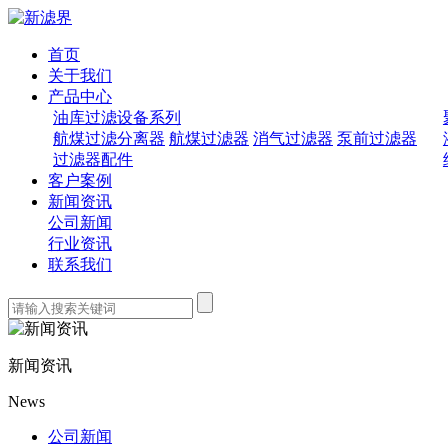
首页
关于我们
产品中心
油库过滤设备系列
航煤过滤分离器
航煤过滤器
消气过滤器
泵前过滤器
过滤器配件
客户案例
新闻资讯
公司新闻
行业资讯
联系我们
新闻资讯
News
公司新闻