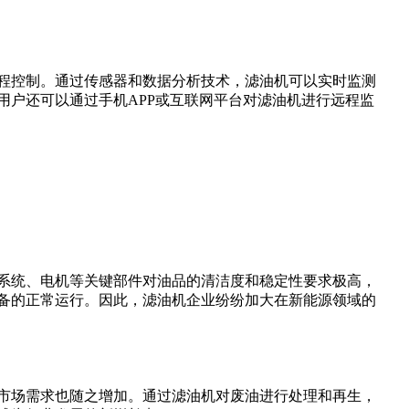
程控制。通过传感器和数据分析技术，滤油机可以实时监测
户还可以通过手机APP或互联网平台对滤油机进行远程监
系统、电机等关键部件对油品的清洁度和稳定性要求极高，
备的正常运行。因此，滤油机企业纷纷加大在新能源领域的
市场需求也随之增加。通过滤油机对废油进行处理和再生，