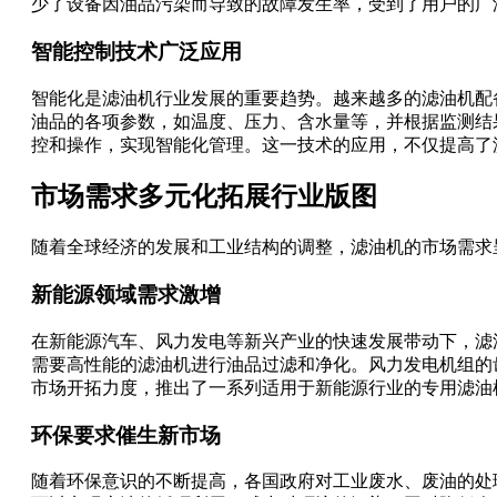
少了设备因油品污染而导致的故障发生率，受到了用户的广
智能控制技术广泛应用
智能化是滤油机行业发展的重要趋势。越来越多的滤油机配
油品的各项参数，如温度、压力、含水量等，并根据监测结
控和操作，实现智能化管理。这一技术的应用，不仅提高了
市场需求多元化拓展行业版图
随着全球经济的发展和工业结构的调整，滤油机的市场需求
新能源领域需求激增
在新能源汽车、风力发电等新兴产业的快速发展带动下，滤
需要高性能的滤油机进行油品过滤和净化。风力发电机组的
市场开拓力度，推出了一系列适用于新能源行业的专用滤油
环保要求催生新市场
随着环保意识的不断提高，各国政府对工业废水、废油的处