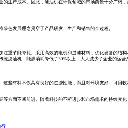
业的生产成本。因此，滤油机在环保领域的市场前景十分广阔，
将绿色发展理念贯穿于产品研发、生产和销售的全过程。
加注重节能降耗。采用高效的电机和过滤材料，优化设备的结构
传统滤油机，能源消耗降低了30%以上，大大减少了企业的运营
。这些材料不仅具有良好的过滤性能，而且对环境友好，可回收
展等方面不断前进。随着科技的不断进步和市场需求的持续变化
前行