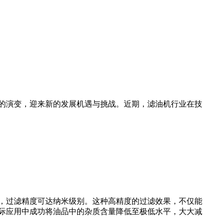
的演变，迎来新的发展机遇与挑战。近期，滤油机行业在技
，过滤精度可达纳米级别。这种高精度的过滤效果，不仅能
际应用中成功将油品中的杂质含量降低至极低水平，大大减