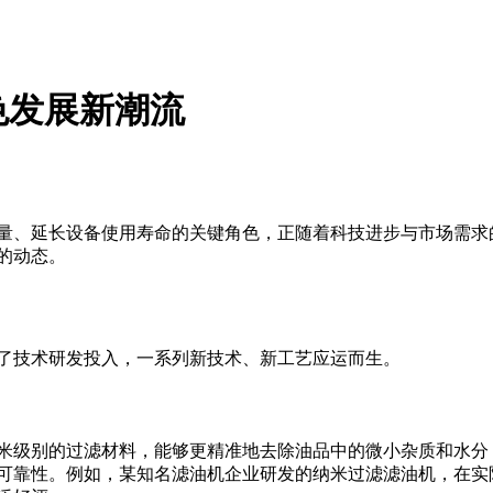
色发展新潮流
量、延长设备使用寿命的关键角色，正随着科技进步与市场需求
的动态。
了技术研发投入，一系列新技术、新工艺应运而生。
米级别的过滤材料，能够更精准地去除油品中的微小杂质和水分
可靠性。例如，某知名滤油机企业研发的纳米过滤滤油机，在实