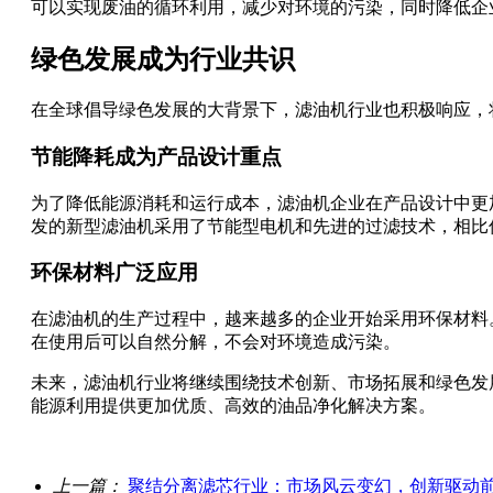
可以实现废油的循环利用，减少对环境的污染，同时降低企
绿色发展成为行业共识
在全球倡导绿色发展的大背景下，滤油机行业也积极响应，
节能降耗成为产品设计重点
为了降低能源消耗和运行成本，滤油机企业在产品设计中更
发的新型滤油机采用了节能型电机和先进的过滤技术，相比
环保材料广泛应用
在滤油机的生产过程中，越来越多的企业开始采用环保材料
在使用后可以自然分解，不会对环境造成污染。
未来，滤油机行业将继续围绕技术创新、市场拓展和绿色发
能源利用提供更加优质、高效的油品净化解决方案。
上一篇：
聚结分离滤芯行业：市场风云变幻，创新驱动