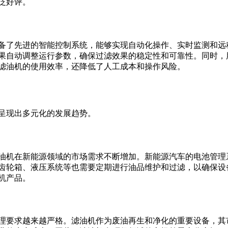
泛好评。
备了先进的智能控制系统，能够实现自动化操作、实时监测和远
果自动调整运行参数，确保过滤效果的稳定性和可靠性。同时，用
滤油机的使用效率，还降低了人工成本和操作风险。
呈现出多元化的发展趋势。
油机在新能源领域的市场需求不断增加。新能源汽车的电池管理
齿轮箱、液压系统等也需要定期进行油品维护和过滤，以确保设
机产品。
理要求越来越严格。滤油机作为废油再生和净化的重要设备，其