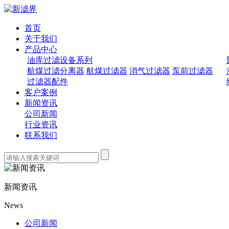
首页
关于我们
产品中心
油库过滤设备系列
航煤过滤分离器
航煤过滤器
消气过滤器
泵前过滤器
过滤器配件
客户案例
新闻资讯
公司新闻
行业资讯
联系我们
新闻资讯
News
公司新闻