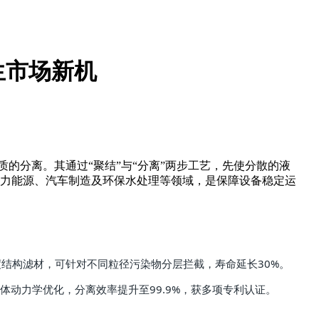
生市场新机
的分离。其通过“聚结”与“分离”两步工艺，先使分散的液
电力能源、汽车制造及环保水处理等领域，是保障设备稳定运
结构滤材，可针对不同粒径污染物分层拦截，寿命延长30%。
体动力学优化，分离效率提升至99.9%，获多项专利认证。