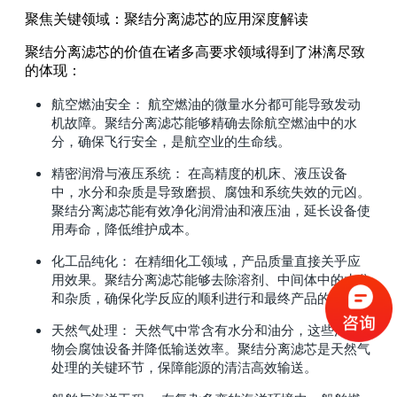
聚焦关键领域：聚结分离滤芯的应用深度解读
聚结分离滤芯的价值在诸多高要求领域得到了淋漓尽致
的体现：
航空燃油安全： 航空燃油的微量水分都可能导致发动
机故障。聚结分离滤芯能够精确去除航空燃油中的水
分，确保飞行安全，是航空业的生命线。
精密润滑与液压系统： 在高精度的机床、液压设备
中，水分和杂质是导致磨损、腐蚀和系统失效的元凶。
聚结分离滤芯能有效净化润滑油和液压油，延长设备使
用寿命，降低维护成本。
化工品纯化： 在精细化工领域，产品质量直接关乎应
用效果。聚结分离滤芯能够去除溶剂、中间体中的水分
和杂质，确保化学反应的顺利进行和最终产品的纯度。
天然气处理： 天然气中常含有水分和油分，这些污染
物会腐蚀设备并降低输送效率。聚结分离滤芯是天然气
处理的关键环节，保障能源的清洁高效输送。