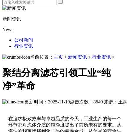
新闻资讯
News
公司新闻
行业资讯
当前位置：
主页
>
新闻资讯
>
行业资讯
>
聚结分离滤芯引领工业“纯
净”革命
更新时间：2025-11-19
点击次数：8549
来源：王润
在追求极致效率与卓越品质的今天，工业生产的每一个
环节都对流体介质的纯净度提出了前所未有的要求。从
燃油的稳定燃烧到化工品的精准合成，从药品的安全生