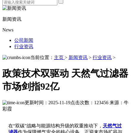
新闻资讯
News
公司新闻
行业资讯
当前位置：
主页
>
新闻资讯
>
行业资讯
>
政策技术双驱动 天然气过滤器
市场剑指92亿
更新时间：2025-11-19
点击次数：123456
来源：牛
彩霞
在“双碳”战略与能源结构升级的双重推动下，
天然气过
滤器
作为保障燃气安全的核心设备，正迎来市场扩容与