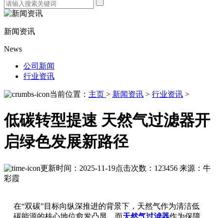
新闻资讯
News
公司新闻
行业资讯
当前位置：
主页
>
新闻资讯
>
行业资讯
>
低碳转型提速 天然气过滤器开
启绿色发展新路径
更新时间：2025-11-19
点击次数：123456
来源：牛
彩霞
在“双碳”目标向纵深推进的背景下，天然气作为清洁低
碳能源的核心地位愈发凸显，而
天然气过滤器
作为保障