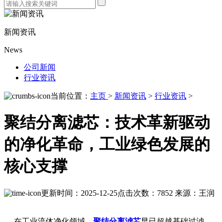
新闻资讯
News
公司新闻
行业资讯
当前位置：
主页
>
新闻资讯
>
行业资讯
>
聚结分离滤芯：技术革新驱动
的净化革命，工业绿色发展的
核心支撑
更新时间：2025-12-25
点击次数：7852
来源：王润
在工业流体净化领域，
聚结分离滤芯
早已超越基础过滤