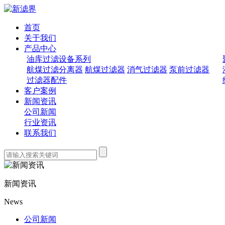
首页
关于我们
产品中心
油库过滤设备系列
航煤过滤分离器
航煤过滤器
消气过滤器
泵前过滤器
过滤器配件
客户案例
新闻资讯
公司新闻
行业资讯
联系我们
新闻资讯
News
公司新闻