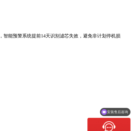
示，智能预警系统提前14天识别滤芯失效，避免非计划停机损
安装售后咨询