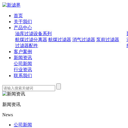
首页
关于我们
产品中心
油库过滤设备系列
航煤过滤分离器
航煤过滤器
消气过滤器
泵前过滤器
过滤器配件
客户案例
新闻资讯
公司新闻
行业资讯
联系我们
新闻资讯
News
公司新闻