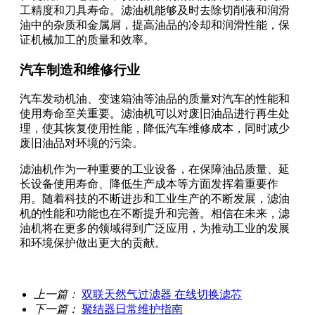
工精度和刀具寿命。滤油机能够及时去除切削液和润滑
油中的杂质和金属屑，提高油品的冷却和润滑性能，保
证机械加工的质量和效率。
汽车制造和维修行业
汽车发动机油、变速箱油等油品的质量对汽车的性能和
使用寿命至关重要。滤油机可以对废旧油品进行再生处
理，使其恢复使用性能，降低汽车维修成本，同时减少
废旧油品对环境的污染。
滤油机作为一种重要的工业设备，在保障油品质量、延
长设备使用寿命、降低生产成本等方面发挥着重要作
用。随着科技的不断进步和工业生产的不断发展，滤油
机的性能和功能也在不断提升和完善。相信在未来，滤
油机将在更多的领域得到广泛应用，为推动工业的发展
和环境保护做出更大的贡献。
上一篇：
双联天然气过滤器 在线切换滤芯
下一篇：
聚结器日常维护指南