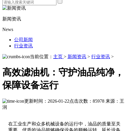
新闻资讯
News
公司新闻
行业资讯
当前位置：
主页
>
新闻资讯
>
行业资讯
>
高效滤油机：守护油品纯净，
保障设备运行
更新时间：2026-01-22
点击次数：85978
来源：王
润
在工业生产和众多机械设备的运行中，油品的质量至关
重要。优质的油品能够确保设备的顺畅运转，延长设备