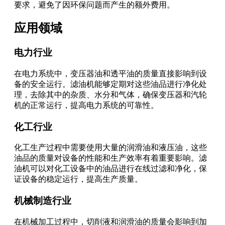
要求，避免了因环保问题而产生的额外费用。
应用领域
电力行业
在电力系统中，变压器油和透平油的质量直接影响到设
备的安全运行。滤油机能够定期对这些油品进行净化处
理，去除其中的杂质、水分和气体，确保变压器和汽轮
机的正常运行，提高电力系统的可靠性。
化工行业
化工生产过程中需要使用大量的润滑油和液压油，这些
油品的质量对设备的性能和生产效率有着重要影响。滤
油机可以对化工设备中的油品进行在线过滤和净化，保
证设备的稳定运行，提高生产质量。
机械制造行业
在机械加工过程中，切削液和润滑油的质量会影响到加