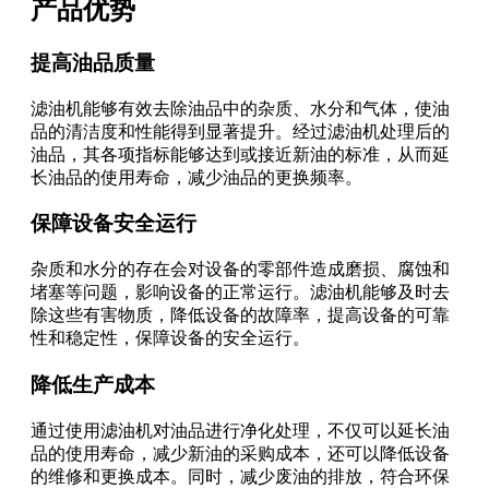
产品优势
提高油品质量
滤油机能够有效去除油品中的杂质、水分和气体，使油
品的清洁度和性能得到显著提升。经过滤油机处理后的
油品，其各项指标能够达到或接近新油的标准，从而延
长油品的使用寿命，减少油品的更换频率。
保障设备安全运行
杂质和水分的存在会对设备的零部件造成磨损、腐蚀和
堵塞等问题，影响设备的正常运行。滤油机能够及时去
除这些有害物质，降低设备的故障率，提高设备的可靠
性和稳定性，保障设备的安全运行。
降低生产成本
通过使用滤油机对油品进行净化处理，不仅可以延长油
品的使用寿命，减少新油的采购成本，还可以降低设备
的维修和更换成本。同时，减少废油的排放，符合环保