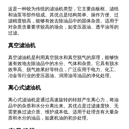
这是一种较为传统的滤油机类型，它主要由板框、滤纸
和油泵等部件组成。其优点是结构简单、操作方便、过
滤精度较高，能够有效去除油品中的固体杂质。适用于
对杂质含量要求较高的场合，如变压器油、透平油等的
过滤。
真空滤油机
真空滤油机是利用真空脱水和真空脱气的原理，能够快
速有效地去除油品中的水分、气体和杂质。它具有脱水
效率高、脱气效果好等特点，广泛应用于电力、化工、
冶金等行业的变压器油、润滑油等油品的净化处理。
离心式滤油机
离心式滤油机是通过高速旋转的转鼓产生离心力，将油
品中的杂质和水分分离出来。其优点是过滤速度快、无
需更换过滤介质、维护成本低。适用于处理含有大量杂
质和水分的油品，如废机油的初步处理。