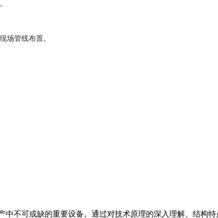
。
和现场管线布置。
产中不可或缺的重要设备。通过对技术原理的深入理解、结构特