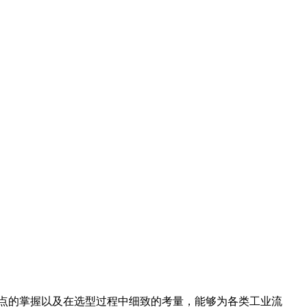
点的掌握以及在选型过程中细致的考量，能够为各类工业流