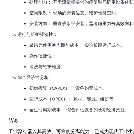
处理能力： 基于流量和要求的停留时间确定设备体积
空间限制： 现场的安装位置、维护检修空间。
安装方向： 垂直或水平安装，需考虑重力分离效率
运行与维护经济性：
聚结元件更换周期与成本： 影响长期运行成本。
操作便捷性：
清洗与维护难度：
综合经济性分析：
初始投资（CAPEX）： 设备购置成本。
运行成本（OPEX）： 耗材、能源、维护等。
全生命周期成本： 综合评估设备的长期经济效益。
结论
工业聚结器以其高效、可靠的分离能力，已成为现代工业生