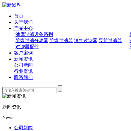
首页
关于我们
产品中心
油库过滤设备系列
航煤过滤分离器
航煤过滤器
消气过滤器
泵前过滤器
过滤器配件
客户案例
新闻资讯
公司新闻
行业资讯
联系我们
新闻资讯
News
公司新闻