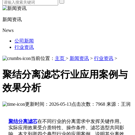
新闻资讯
News
公司新闻
行业资讯
当前位置：
主页
>
新闻资讯
>
行业资讯
>
聚结分离滤芯行业应用案例与
效果分析
更新时间：2026-05-13
点击次数：7968
来源：王润
聚结分离滤芯
在不同行业的分离需求中发挥关键作用。
实际应用效果受介质特性、操作条件、滤芯选型共同影
响。本文列举四个典型行业的应用案例，说明其分离效