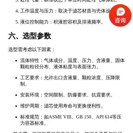
工作温度与压力：取决于滤芯材质与壳体设计。
液位控制能力：积液腔容积及排液频率。
六、选型参数
选型需考虑以下因素：
流体特性：气体成分、温度、压力、含液量、固体
颗粒粒径分布、液体粘度与表面张力。
工艺要求：允许出口含液量、颗粒浓度、压降限
制。
安装环境：空间限制、防爆要求、抗震要求。
维护周期：滤芯使用寿命与更换便利性。
标准规范：如ASME VIII、GB 150、API 614等压
力容器标准。