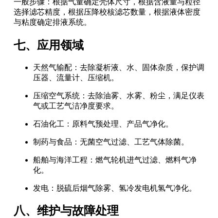
一般步骤：根据气量确定壳体尺寸，根据含液量与粒径
选择滤芯精度，根据压降校核滤芯数量，根据液体密度
与粘度确定排液系统。
七、应用领域
天然气输配：去除凝析液、水、固体杂质，保护调
压器、流量计、压缩机。
压缩空气系统：去除油雾、水雾、粉尘，满足仪表
气或工艺气洁净度要求。
石油化工：原料气预处理、产品气净化。
制药与食品：无菌空气过滤、工艺气体除菌。
船舶与海洋工程：燃气轮机进气过滤、燃料气净
化。
发电：脱硫后烟气除雾、氢冷发电机氢气净化。
八、维护与故障处理