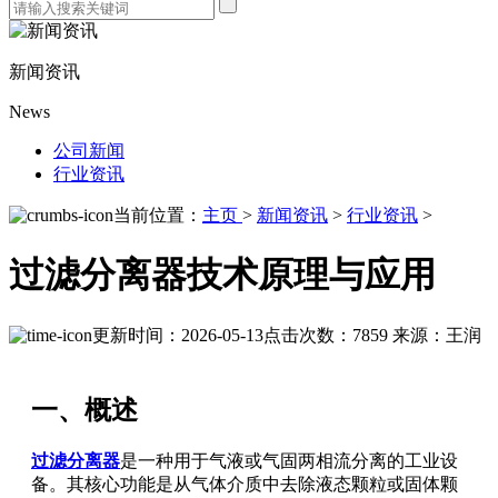
新闻资讯
News
公司新闻
行业资讯
当前位置：
主页
>
新闻资讯
>
行业资讯
>
过滤分离器技术原理与应用
更新时间：2026-05-13
点击次数：7859
来源：王润
一、概述
过滤分离器
是一种用于气液或气固两相流分离的工业设
备。其核心功能是从气体介质中去除液态颗粒或固体颗