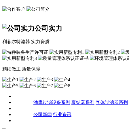
公司实力
利菲尔特滤器 实力资质
精细做工 质量保障
关于我们
产品中心
油库过滤设备系列
聚结器系列
气体过滤器系列
客户案例
新闻资讯
公司新闻
行业资讯
联系我们