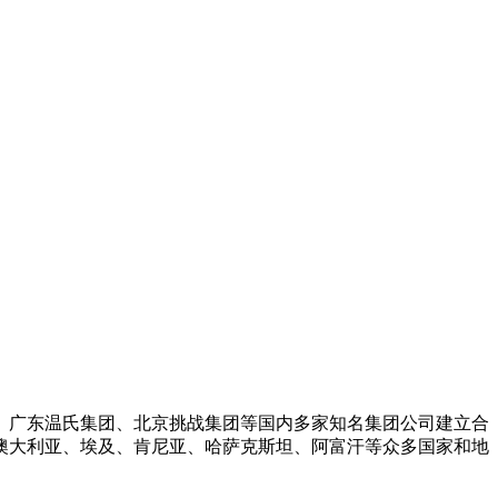
、广东温氏集团、北京挑战集团等国内多家知名集团公司建立合
澳大利亚、埃及、肯尼亚、哈萨克斯坦、阿富汗等众多国家和地