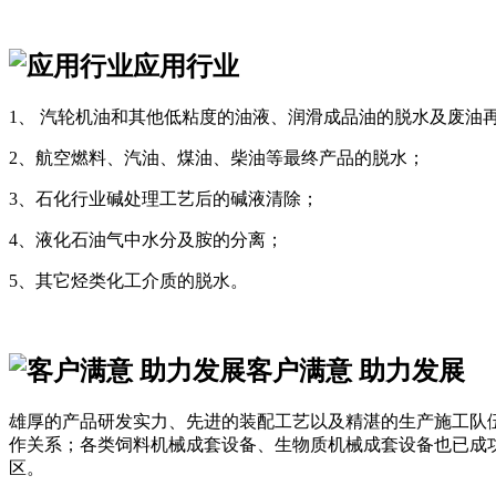
应用行业
1、 汽轮机油和其他低粘度的油液、润滑成品油的脱水及废油
2、航空燃料、汽油、煤油、柴油等最终产品的脱水；
3、石化行业碱处理工艺后的碱液清除；
4、液化石油气中水分及胺的分离；
5、其它烃类化工介质的脱水。
客户满意 助力发展
雄厚的产品研发实力、先进的装配工艺以及精湛的生产施工队
作关系；各类饲料机械成套设备、生物质机械成套设备也已成
区。