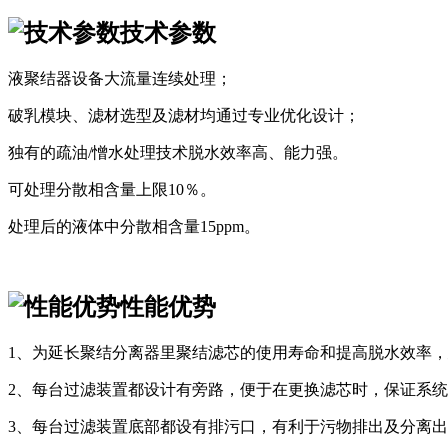
技术参数
液聚结器设备大流量连续处理；
破乳模块、滤材选型及滤材均通过专业优化设计；
独有的疏油/憎水处理技术脱水效率高、能力强。
可处理分散相含量上限10％。
处理后的液体中分散相含量15ppm。
性能优势
1、为延长聚结分离器里聚结滤芯的使用寿命和提高脱水效率
2、每台过滤装置都设计有旁路，便于在更换滤芯时，保证系
3、每台过滤装置底部都设有排污口，有利于污物排出及分离