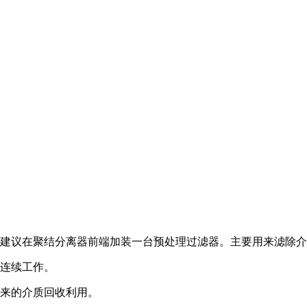
，建议在聚结分离器前端加装一台预处理过滤器。主要用来滤除
统连续工作。
出来的介质回收利用。