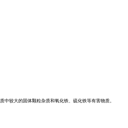
介质中较大的固体颗粒杂质和氧化铁、硫化铁等有害物质。