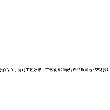
分的存在，将对工艺效果，工艺设备和最终产品质量造成不利影