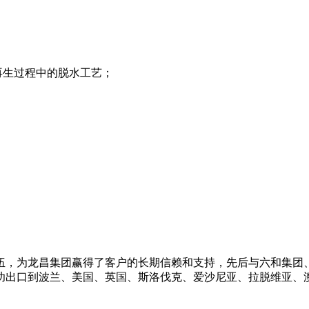
再生过程中的脱水工艺；
伍，为龙昌集团赢得了客户的长期信赖和支持，先后与六和集团
功出口到波兰、美国、英国、斯洛伐克、爱沙尼亚、拉脱维亚、