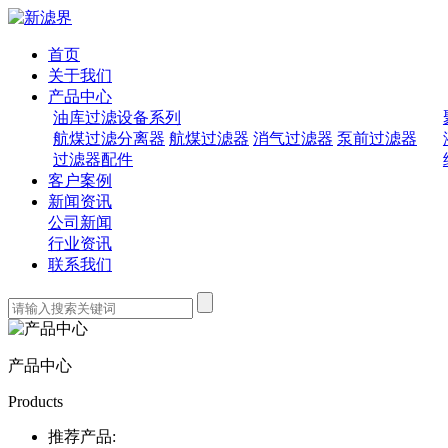
首页
关于我们
产品中心
油库过滤设备系列
航煤过滤分离器
航煤过滤器
消气过滤器
泵前过滤器
过滤器配件
客户案例
新闻资讯
公司新闻
行业资讯
联系我们
产品中心
Products
推荐产品: