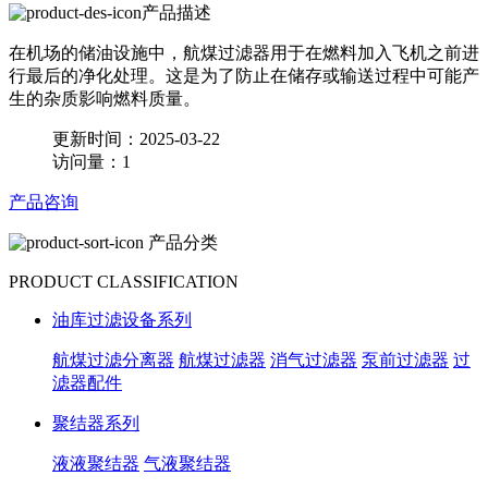
产品描述
在机场的储油设施中，航煤过滤器用于在燃料加入飞机之前进
行最后的净化处理。这是为了防止在储存或输送过程中可能产
生的杂质影响燃料质量。
更新时间：2025-03-22
访问量：1
产品咨询
产品分类
PRODUCT CLASSIFICATION
油库过滤设备系列
航煤过滤分离器
航煤过滤器
消气过滤器
泵前过滤器
过
滤器配件
聚结器系列
液液聚结器
气液聚结器