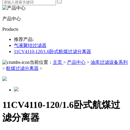
产品中心
Products
推荐产品:
气液聚结过滤器
11CV4110-120/1.6卧式航煤过滤分离器
当前位置：
主页
>
产品中心
>
油库过滤设备系列
>
航煤过滤分离器
>
11CV4110-120/1.6卧式航煤过
滤分离器