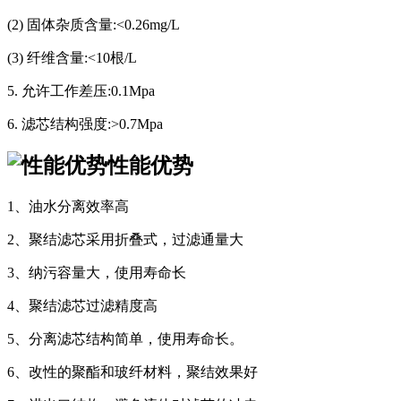
(2) 固体杂质含量:<0.26mg/L
(3) 纤维含量:<10根/L
5. 允许工作差压:0.1Mpa
6. 滤芯结构强度:>0.7Mpa
性能优势
1、油水分离效率高
2、聚结滤芯采用折叠式，过滤通量大
3、纳污容量大，使用寿命长
4、聚结滤芯过滤精度高
5、分离滤芯结构简单，使用寿命长。
6、改性的聚酯和玻纤材料，聚结效果好