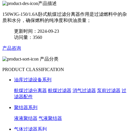
产品描述
150WJG-150/1.6A卧式航煤过滤分离器作用是过滤燃料中的杂
质和水分，确保燃料的纯净度和供油质量；
更新时间：2024-09-23
访问量：3560
产品咨询
产品分类
PRODUCT CLASSIFICATION
油库过滤设备系列
航煤过滤分离器
航煤过滤器
消气过滤器
泵前过滤器
过
滤器配件
聚结器系列
液液聚结器
气液聚结器
气体过滤器系列