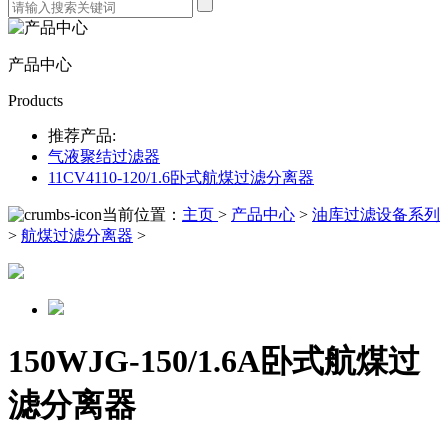
产品中心
Products
推荐产品:
气液聚结过滤器
11CV4110-120/1.6卧式航煤过滤分离器
当前位置：
主页
>
产品中心
>
油库过滤设备系列
>
航煤过滤分离器
>
150WJG-150/1.6A卧式航煤过
滤分离器