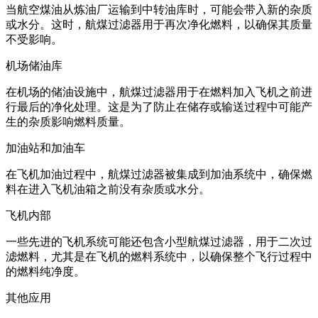
当航空煤油从炼油厂运输到中转油库时，可能会带入新的杂质
或水分。这时，航煤过滤器用于再次净化燃料，以确保其质量
不受影响。
机场储油库
在机场的储油设施中，航煤过滤器用于在燃料加入飞机之前进
行最后的净化处理。这是为了防止在储存或输送过程中可能产
生的杂质影响燃料质量。
加油站和加油车
在飞机加油过程中，航煤过滤器被集成到加油系统中，确保燃
料在进入飞机油箱之前没有杂质或水分。
飞机内部
一些先进的飞机系统可能还包含小型航煤过滤器，用于二次过
滤燃料，尤其是在飞机的燃料系统中，以确保整个飞行过程中
的燃料纯净度。
其他应用