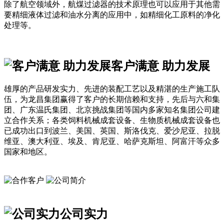
除了航空领域外，航煤过滤器的技术原理也可以应用于其他需
要精细液体过滤和油水分离的应用中，如精细化工原料的净化
处理等。
客户满意 助力发展
雄厚的产品研发实力、先进的装配工艺以及精湛的生产施工队
伍，为龙昌集团赢得了客户的长期信赖和支持，先后与六和集
团、广东温氏集团、北京挑战集团等国内多家知名集团公司建
立合作关系；各类饲料机械成套设备、生物质机械成套设备也
已成功出口到波兰、美国、英国、斯洛伐克、爱沙尼亚、拉脱
维亚、澳大利亚、埃及、肯尼亚、哈萨克斯坦、阿富汗等众多
国家和地区。
公司实力