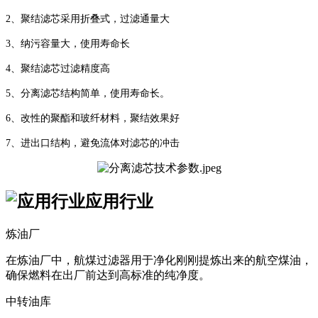
2、聚结滤芯采用折叠式，过滤通量大
3、纳污容量大，使用寿命长
4、聚结滤芯过滤精度高
5、分离滤芯结构简单，使用寿命长。
6、改性的聚酯和玻纤材料，聚结效果好
7、进出口结构，避免流体对滤芯的冲击
应用行业
炼油厂
在炼油厂中，航煤过滤器用于净化刚刚提炼出来的航空煤油，
确保燃料在出厂前达到高标准的纯净度。
中转油库