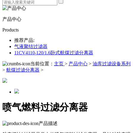
产品中心
Products
推荐产品:
气液聚结过滤器
11CV4110-120/1.6卧式航煤过滤分离器
当前位置：
主页
>
产品中心
>
油库过滤设备系列
>
航煤过滤分离器
>
喷气燃料过滤分离器
产品描述