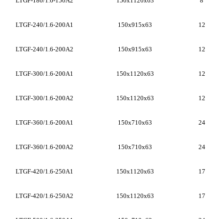
LTGF-180/1.6-150A2
150x1120x63
8
LTGF-240/1.6-200A1
150x915x63
12
LTGF-240/1.6-200A2
150x915x63
12
LTGF-300/1.6-200A1
150x1120x63
12
LTGF-300/1.6-200A2
150x1120x63
12
LTGF-360/1.6-200A1
150x710x63
24
LTGF-360/1.6-200A2
150x710x63
24
LTGF-420/1.6-250A1
150x1120x63
17
LTGF-420/1.6-250A2
150x1120x63
17