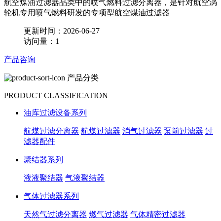
航空煤油过滤器品类中的喷气燃料过滤分离器，是针对航空涡
轮机专用喷气燃料研发的专项型航空煤油过滤器
更新时间：2026-06-27
访问量：1
产品咨询
产品分类
PRODUCT CLASSIFICATION
油库过滤设备系列
航煤过滤分离器
航煤过滤器
消气过滤器
泵前过滤器
过
滤器配件
聚结器系列
液液聚结器
气液聚结器
气体过滤器系列
天然气过滤分离器
燃气过滤器
气体精密过滤器