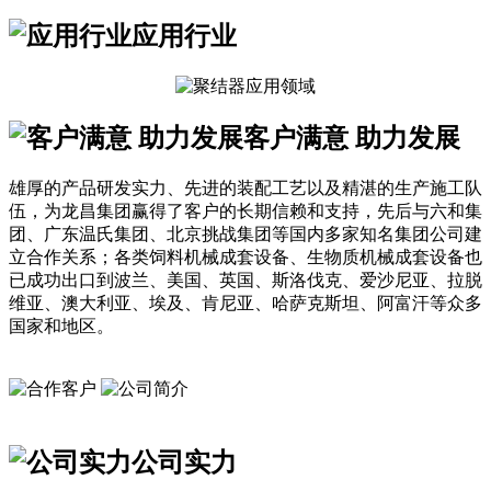
应用行业
客户满意 助力发展
雄厚的产品研发实力、先进的装配工艺以及精湛的生产施工队
伍，为龙昌集团赢得了客户的长期信赖和支持，先后与六和集
团、广东温氏集团、北京挑战集团等国内多家知名集团公司建
立合作关系；各类饲料机械成套设备、生物质机械成套设备也
已成功出口到波兰、美国、英国、斯洛伐克、爱沙尼亚、拉脱
维亚、澳大利亚、埃及、肯尼亚、哈萨克斯坦、阿富汗等众多
国家和地区。
公司实力