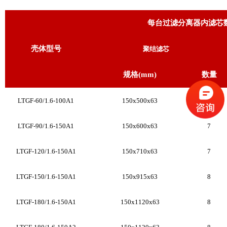
每台过滤分离器内滤芯
壳体型号
聚结滤芯
规格
(mm)
数量
LTGF-60/1.6-100A1
150x500x63
5
LTGF-90/1.6-150A1
150x600x63
7
LTGF-120/1.6-150A1
150x710x63
7
LTGF-150/1.6-150A1
150x915x63
8
LTGF-180/1.6-150A1
150x1120x63
8