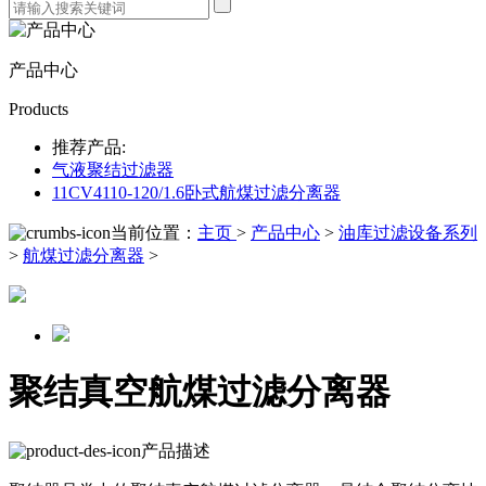
产品中心
Products
推荐产品:
气液聚结过滤器
11CV4110-120/1.6卧式航煤过滤分离器
当前位置：
主页
>
产品中心
>
油库过滤设备系列
>
航煤过滤分离器
>
聚结真空航煤过滤分离器
产品描述