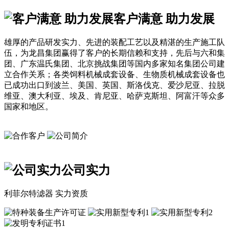
客户满意 助力发展
雄厚的产品研发实力、先进的装配工艺以及精湛的生产施工队
伍，为龙昌集团赢得了客户的长期信赖和支持，先后与六和集
团、广东温氏集团、北京挑战集团等国内多家知名集团公司建
立合作关系；各类饲料机械成套设备、生物质机械成套设备也
已成功出口到波兰、美国、英国、斯洛伐克、爱沙尼亚、拉脱
维亚、澳大利亚、埃及、肯尼亚、哈萨克斯坦、阿富汗等众多
国家和地区。
公司实力
利菲尔特滤器 实力资质