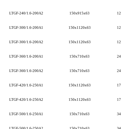
LTGF-240/1.6-200A2
150x915x63
12
LTGF-300/1.6-200A1
150x1120x63
12
LTGF-300/1.6-200A2
150x1120x63
12
LTGF-360/1.6-200A1
150x710x63
24
LTGF-360/1.6-200A2
150x710x63
24
LTGF-420/1.6-250A1
150x1120x63
17
LTGF-420/1.6-250A2
150x1120x63
17
LTGF-500/1.6-250A1
150x710x63
34
LTGF-500/1.6-250A2
150x710x63
34