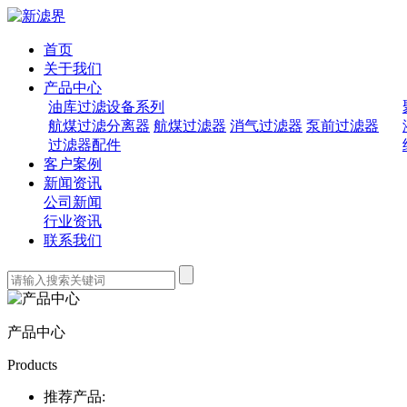
首页
关于我们
产品中心
油库过滤设备系列
航煤过滤分离器
航煤过滤器
消气过滤器
泵前过滤器
过滤器配件
客户案例
新闻资讯
公司新闻
行业资讯
联系我们
产品中心
Products
推荐产品: