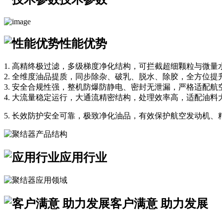
性能优势
1. 高精终极过滤，多级梯度净化结构，可拦截超细颗粒与微
2. 全维度油品提质，同步除杂、破乳、脱水、除胶，全方位
3. 安全合规性强，整机防爆防静电、密封无泄漏，严格适配
4. 大流量稳定运行，大通流精密结构，处理效率高，适配油
5. 长效防护安全可靠，极致净化油品，有效保护航空发动机
应用行业
客户满意 助力发展