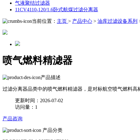
气液聚结过滤器
11CV4110-120/1.6卧式航煤过滤分离器
当前位置：
主页
>
产品中心
>
油库过滤设备系列
喷气燃料精滤器
产品描述
过滤分离器品类中的喷气燃料精滤器，是对标航空喷气燃料高
更新时间：2026-07-02
访问量：1
产品咨询
产品分类