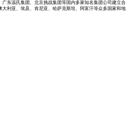
、广东温氏集团、北京挑战集团等国内多家知名集团公司建立合
澳大利亚、埃及、肯尼亚、哈萨克斯坦、阿富汗等众多国家和地