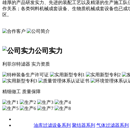
雄厚的产品研发实力、先进的装配工艺以及精湛的生产施工队
作关系；各类饲料机械成套设备、生物质机械成套设备也已成
区。
公司实力
利菲尔特滤器 实力资质
精细做工 质量保障
关于我们
产品中心
油库过滤设备系列
聚结器系列
气体过滤器系列