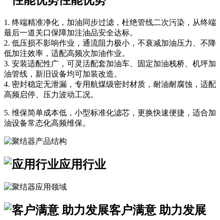
性能优势
1. 终端精准净化，加油同步过滤，杜绝管线二次污染，从终端
最后一道关口保障加注油品安全达标。
2. 低压损不影响作业，通流阻力极小，不衰减加油压力、不降
低加注效率，适配高频次加油作业。
3. 安装适配性广，可灵活配套加油车、固定加油栈桥、机坪加
油管线，新旧设备均可加装改造。
4. 密封稳定无泄漏，专用航煤级密封材质，耐油耐腐蚀，适配
高频启停、压力波动工况。
5. 维保简单成本低，小型标准化滤芯，更换快速便捷，适合加
油设备常态化高频维保。
应用行业
客户满意 助力发展