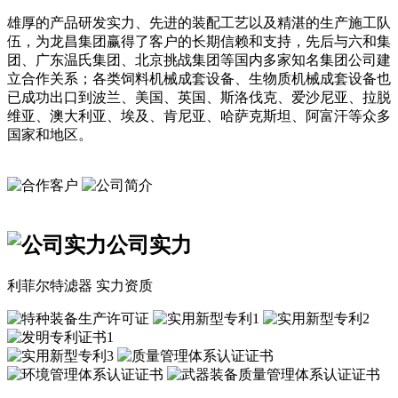
雄厚的产品研发实力、先进的装配工艺以及精湛的生产施工队
伍，为龙昌集团赢得了客户的长期信赖和支持，先后与六和集
团、广东温氏集团、北京挑战集团等国内多家知名集团公司建
立合作关系；各类饲料机械成套设备、生物质机械成套设备也
已成功出口到波兰、美国、英国、斯洛伐克、爱沙尼亚、拉脱
维亚、澳大利亚、埃及、肯尼亚、哈萨克斯坦、阿富汗等众多
国家和地区。
公司实力
利菲尔特滤器 实力资质