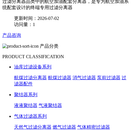
过滤分离器品类中的航空加油配套分离器，是专为航空加油系
统配套设计的终端专用过滤分离器
更新时间：2026-07-02
访问量：1
产品咨询
产品分类
PRODUCT CLASSIFICATION
油库过滤设备系列
航煤过滤分离器
航煤过滤器
消气过滤器
泵前过滤器
过
滤器配件
聚结器系列
液液聚结器
气液聚结器
气体过滤器系列
天然气过滤分离器
燃气过滤器
气体精密过滤器