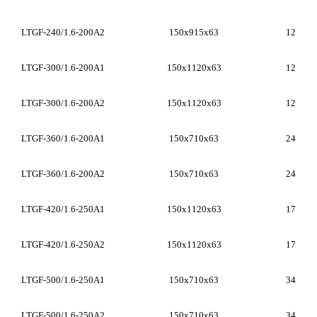
LTGF-240/1.6-200A2
150x915x63
12
LTGF-300/1.6-200A1
150x1120x63
12
LTGF-300/1.6-200A2
150x1120x63
12
LTGF-360/1.6-200A1
150x710x63
24
LTGF-360/1.6-200A2
150x710x63
24
LTGF-420/1.6-250A1
150x1120x63
17
LTGF-420/1.6-250A2
150x1120x63
17
LTGF-500/1.6-250A1
150x710x63
34
LTGF-500/1.6-250A2
150x710x63
34