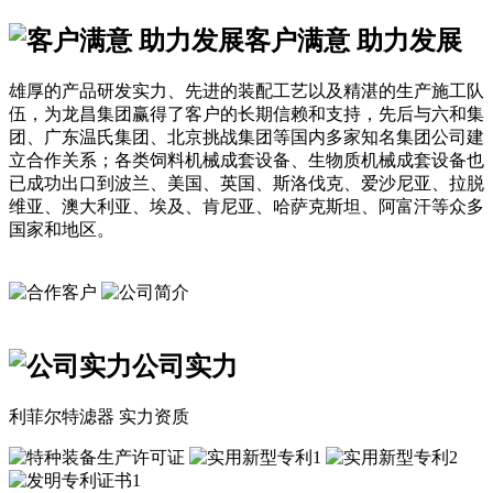
客户满意 助力发展
雄厚的产品研发实力、先进的装配工艺以及精湛的生产施工队
伍，为龙昌集团赢得了客户的长期信赖和支持，先后与六和集
团、广东温氏集团、北京挑战集团等国内多家知名集团公司建
立合作关系；各类饲料机械成套设备、生物质机械成套设备也
已成功出口到波兰、美国、英国、斯洛伐克、爱沙尼亚、拉脱
维亚、澳大利亚、埃及、肯尼亚、哈萨克斯坦、阿富汗等众多
国家和地区。
公司实力
利菲尔特滤器 实力资质