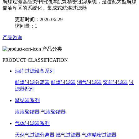
航煤过滤器品类中的油库航煤精密过滤系统，是适配大型航煤
储油库区的系统化、集成式航煤过滤器
更新时间：2026-06-29
访问量：1
产品咨询
产品分类
PRODUCT CLASSIFICATION
油库过滤设备系列
航煤过滤分离器
航煤过滤器
消气过滤器
泵前过滤器
过
滤器配件
聚结器系列
液液聚结器
气液聚结器
气体过滤器系列
天然气过滤分离器
燃气过滤器
气体精密过滤器