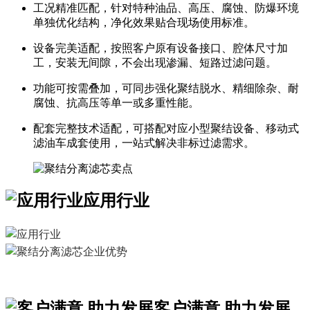
工况精准匹配，针对特种油品、高压、腐蚀、防爆环境
单独优化结构，净化效果贴合现场使用标准。
设备完美适配，按照客户原有设备接口、腔体尺寸加
工，安装无间隙，不会出现渗漏、短路过滤问题。
功能可按需叠加，可同步强化聚结脱水、精细除杂、耐
腐蚀、抗高压等单一或多重性能。
配套完整技术适配，可搭配对应小型聚结设备、移动式
滤油车成套使用，一站式解决非标过滤需求。
应用行业
客户满意 助力发展