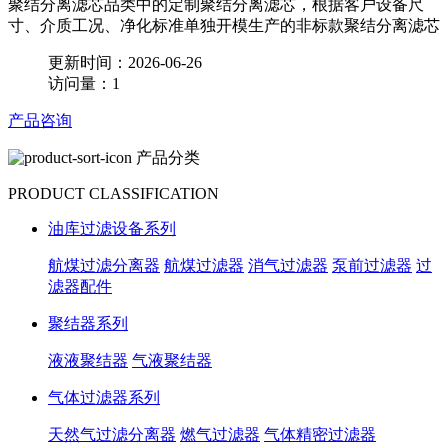
聚结分离滤芯品类中的定制聚结分离滤芯，根据客户设备尺
寸、介质工况、净化标准单独开模生产的非标款聚结分离滤芯
更新时间：2026-06-26
访问量：1
产品咨询
产品分类
PRODUCT CLASSIFICATION
油库过滤设备系列
航煤过滤分离器
航煤过滤器
消气过滤器
泵前过滤器
过
滤器配件
聚结器系列
液液聚结器
气液聚结器
气体过滤器系列
天然气过滤分离器
燃气过滤器
气体精密过滤器