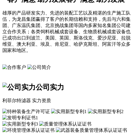
雄厚的产品研发实力、先进的装配工艺以及精湛的生产施工队
伍，为龙昌集团赢得了客户的长期信赖和支持，先后与六和集
团、广东温氏集团、北京挑战集团等国内多家知名集团公司建
立合作关系；各类饲料机械成套设备、生物质机械成套设备也
已成功出口到波兰、美国、英国、斯洛伐克、爱沙尼亚、拉脱
维亚、澳大利亚、埃及、肯尼亚、哈萨克斯坦、阿富汗等众多
国家和地区。
公司实力
利菲尔特滤器 实力资质