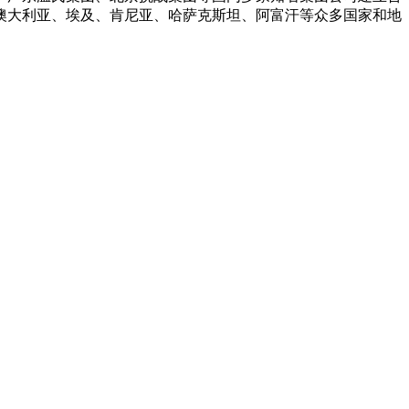
澳大利亚、埃及、肯尼亚、哈萨克斯坦、阿富汗等众多国家和地