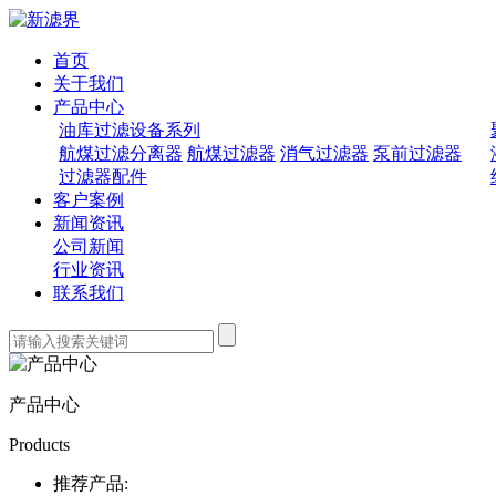
首页
关于我们
产品中心
油库过滤设备系列
航煤过滤分离器
航煤过滤器
消气过滤器
泵前过滤器
过滤器配件
客户案例
新闻资讯
公司新闻
行业资讯
联系我们
产品中心
Products
推荐产品: