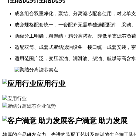
成套组合双重净化，聚结、分离滤芯配套使用，对比单支
成套规格配套统一，一套配齐无需单独选配配件，采购、
两级分工明确，粗聚结 + 精分离搭配，降低单支滤芯负
适配双筒、成套式聚结滤油设备，接口统一成套安装，密
适用范围广泛，变压器油、润滑油、柴油、航煤等高含水
应用行业
客户满意 助力发展
雄厚的产品研发实力、先进的装配工艺以及精湛的生产施工队