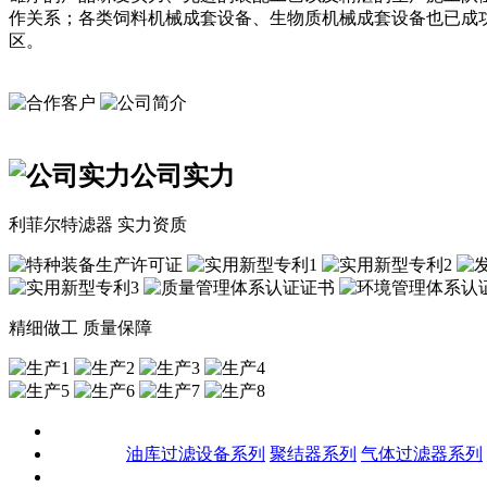
作关系；各类饲料机械成套设备、生物质机械成套设备也已成
区。
公司实力
利菲尔特滤器 实力资质
精细做工 质量保障
关于我们
产品中心
油库过滤设备系列
聚结器系列
气体过滤器系列
客户案例