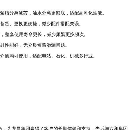
聚结分离滤芯，油水分离更彻底，适配高乳化油液。
备货、更换更便捷，减少配件搭配失误。
荷，整套使用寿命更长，减少频繁更换频次。
封性能好，无介质短路渗漏问题。
介质均可使用，适配电站、石化、机械多行业。
伍，为龙昌集团赢得了客户的长期信赖和支持，先后与六和集团