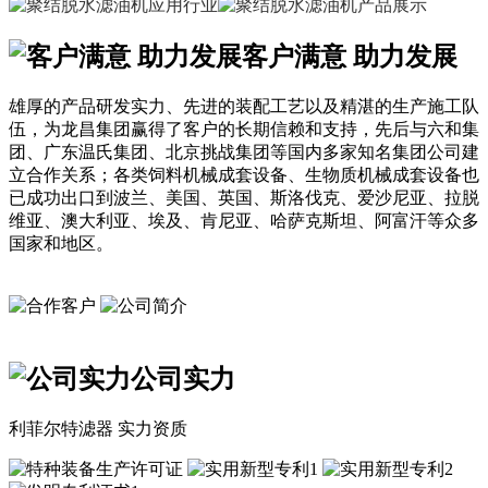
客户满意 助力发展
雄厚的产品研发实力、先进的装配工艺以及精湛的生产施工队
伍，为龙昌集团赢得了客户的长期信赖和支持，先后与六和集
团、广东温氏集团、北京挑战集团等国内多家知名集团公司建
立合作关系；各类饲料机械成套设备、生物质机械成套设备也
已成功出口到波兰、美国、英国、斯洛伐克、爱沙尼亚、拉脱
维亚、澳大利亚、埃及、肯尼亚、哈萨克斯坦、阿富汗等众多
国家和地区。
公司实力
利菲尔特滤器 实力资质