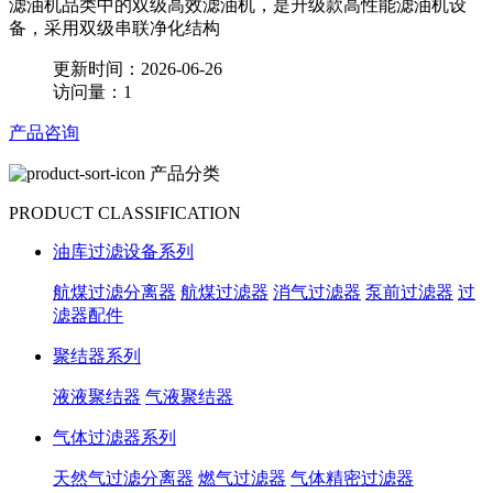
滤油机品类中的双级高效滤油机，是升级款高性能滤油机设
备，采用双级串联净化结构
更新时间：2026-06-26
访问量：1
产品咨询
产品分类
PRODUCT CLASSIFICATION
油库过滤设备系列
航煤过滤分离器
航煤过滤器
消气过滤器
泵前过滤器
过
滤器配件
聚结器系列
液液聚结器
气液聚结器
气体过滤器系列
天然气过滤分离器
燃气过滤器
气体精密过滤器