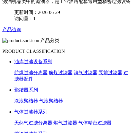
滤油机品类中的滤油器，是工业油路配套通用型精密过滤设备
更新时间：2026-06-29
访问量：1
产品咨询
产品分类
PRODUCT CLASSIFICATION
油库过滤设备系列
航煤过滤分离器
航煤过滤器
消气过滤器
泵前过滤器
过
滤器配件
聚结器系列
液液聚结器
气液聚结器
气体过滤器系列
天然气过滤分离器
燃气过滤器
气体精密过滤器