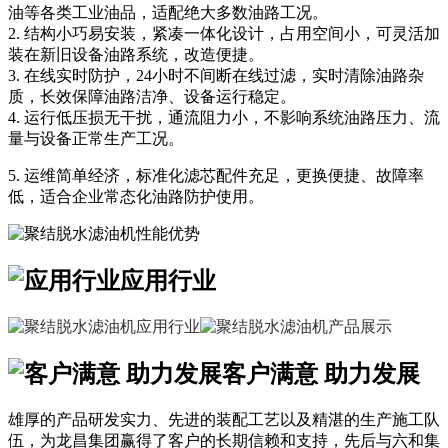
油等各类工业油品，适配绝大多数油路工况。
2. 结构小巧易安装，紧凑一体化设计，占用空间小，可灵活加
装在新旧设备油路系统，改造便捷。
3. 在线实时防护，24小时不间断在线过滤，实时清除油路杂
质，长效保障油路洁净、设备运行稳定。
4. 运行低压损无干扰，通流阻力小，不影响系统油路压力、流
量与设备正常生产工况。
5. 运维简单经济，标准化滤芯配件充足，更换便捷、故障率
低，适合企业常态化油路防护使用。
应用行业
客户满意 助力发展
雄厚的产品研发实力、先进的装配工艺以及精湛的生产施工队
伍，为龙昌集团赢得了客户的长期信赖和支持，先后与六和集