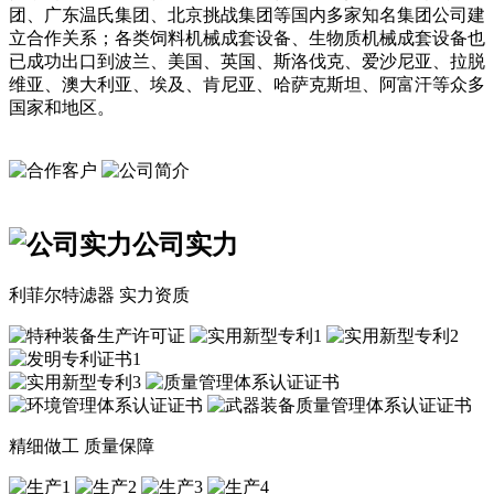
团、广东温氏集团、北京挑战集团等国内多家知名集团公司建
立合作关系；各类饲料机械成套设备、生物质机械成套设备也
已成功出口到波兰、美国、英国、斯洛伐克、爱沙尼亚、拉脱
维亚、澳大利亚、埃及、肯尼亚、哈萨克斯坦、阿富汗等众多
国家和地区。
公司实力
利菲尔特滤器 实力资质
精细做工 质量保障