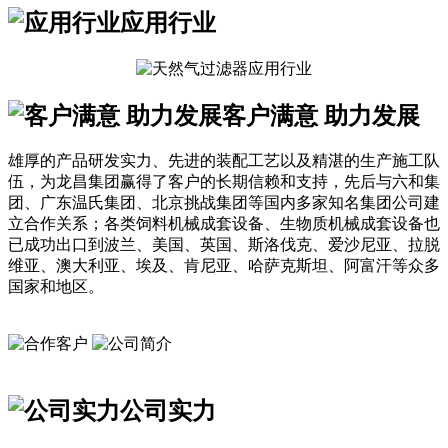
应用行业
客户满意 助力发展
雄厚的产品研发实力、先进的装配工艺以及精湛的生产施工队
伍，为龙昌集团赢得了客户的长期信赖和支持，先后与六和集
团、广东温氏集团、北京挑战集团等国内多家知名集团公司建
立合作关系；各类饲料机械成套设备、生物质机械成套设备也
已成功出口到波兰、美国、英国、斯洛伐克、爱沙尼亚、拉脱
维亚、澳大利亚、埃及、肯尼亚、哈萨克斯坦、阿富汗等众多
国家和地区。
公司实力