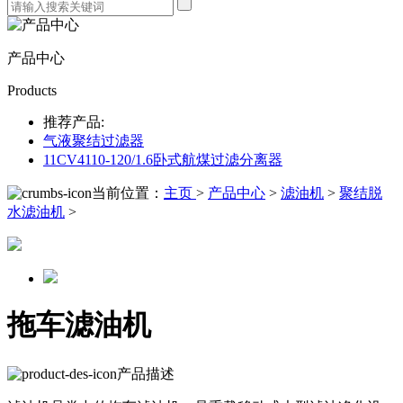
产品中心
Products
推荐产品:
气液聚结过滤器
11CV4110-120/1.6卧式航煤过滤分离器
当前位置：
主页
>
产品中心
>
滤油机
>
聚结脱
水滤油机
>
拖车滤油机
产品描述