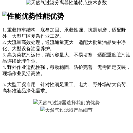
性能优势
1. 重载拖车结构，底盘加固、承载性强、抗震耐磨，适配野
外、大型厂区复杂作业工况。
2. 大流量高效处理，通流通量更大，适配大批量油品集中净
化、大型设备油品养护。
3. 高负荷抗污运行，纳污容量大、不易堵塞，适配重度脏污油
品连续处理作业。
4. 野外作业适配性强，移动稳固、防护完善，无需固定安装，
现场作业灵活高效。
5. 大型工况专用，针对性满足重工、电力、野外场站大负荷、
高标准油品净化需求。