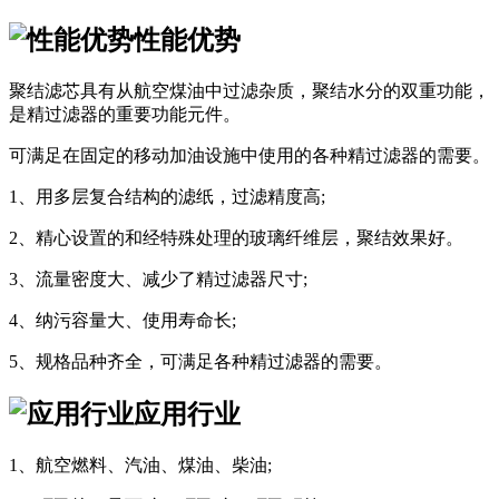
性能优势
聚结滤芯具有从航空煤油中过滤杂质，聚结水分的双重功能，
是精过滤器的重要功能元件。
可满足在固定的移动加油设施中使用的各种精过滤器的需要。
1、用多层复合结构的滤纸，过滤精度高;
2、精心设置的和经特殊处理的玻璃纤维层，聚结效果好。
3、流量密度大、减少了精过滤器尺寸;
4、纳污容量大、使用寿命长;
5、规格品种齐全，可满足各种精过滤器的需要。
应用行业
1、航空燃料、汽油、煤油、柴油;