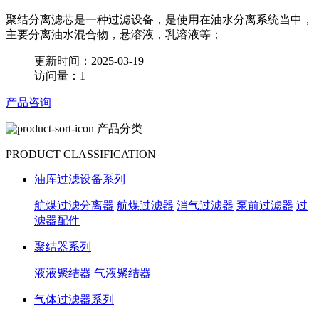
聚结分离滤芯是一种过滤设备，是使用在油水分离系统当中，
主要分离油水混合物，悬溶液，乳溶液等；
更新时间：2025-03-19
访问量：1
产品咨询
产品分类
PRODUCT CLASSIFICATION
油库过滤设备系列
航煤过滤分离器
航煤过滤器
消气过滤器
泵前过滤器
过
滤器配件
聚结器系列
液液聚结器
气液聚结器
气体过滤器系列