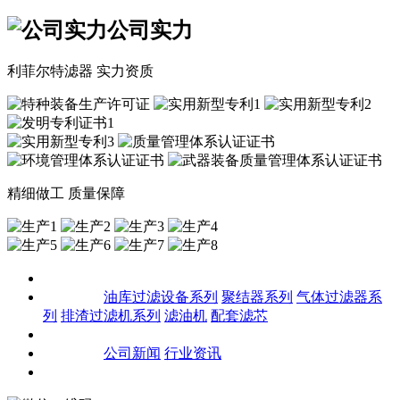
公司实力
利菲尔特滤器 实力资质
精细做工 质量保障
关于我们
产品中心
油库过滤设备系列
聚结器系列
气体过滤器系
列
排渣过滤机系列
滤油机
配套滤芯
客户案例
新闻资讯
公司新闻
行业资讯
联系我们