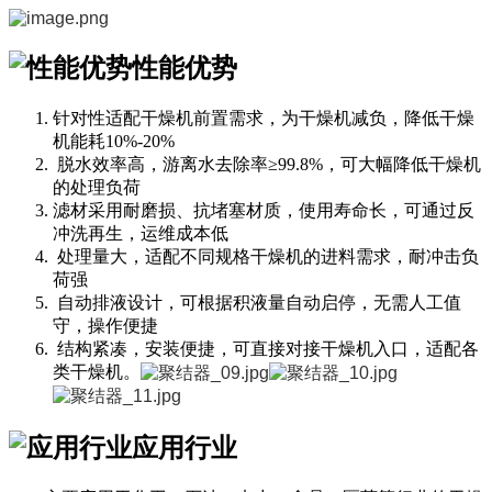
性能优势
针对性适配干燥机前置需求，为干燥机减负，降低干燥
机能耗10%-20%
脱水效率高，游离水去除率≥99.8%，可大幅降低干燥机
的处理负荷
滤材采用耐磨损、抗堵塞材质，使用寿命长，可通过反
冲洗再生，运维成本低
处理量大，适配不同规格干燥机的进料需求，耐冲击负
荷强
自动排液设计，可根据积液量自动启停，无需人工值
守，操作便捷
结构紧凑，安装便捷，可直接对接干燥机入口，适配各
类干燥机。
应用行业