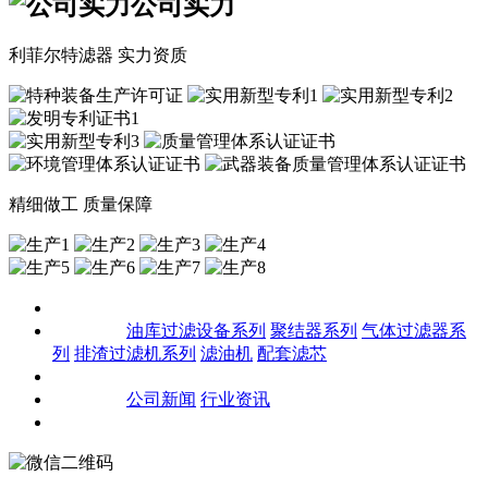
公司实力
利菲尔特滤器 实力资质
精细做工 质量保障
关于我们
产品中心
油库过滤设备系列
聚结器系列
气体过滤器系
列
排渣过滤机系列
滤油机
配套滤芯
客户案例
新闻资讯
公司新闻
行业资讯
联系我们