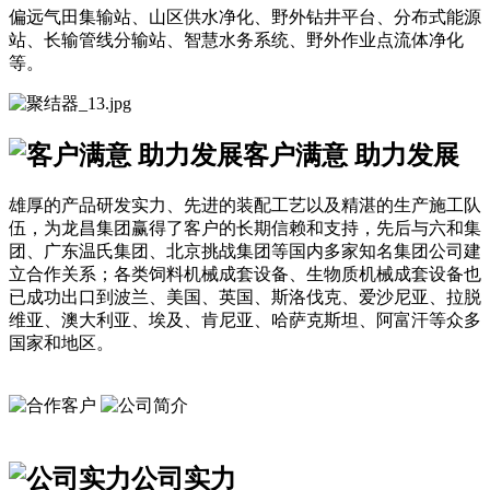
偏远气田集输站、山区供水净化、野外钻井平台、分布式能源
站、长输管线分输站、智慧水务系统、野外作业点流体净化
等。
客户满意 助力发展
雄厚的产品研发实力、先进的装配工艺以及精湛的生产施工队
伍，为龙昌集团赢得了客户的长期信赖和支持，先后与六和集
团、广东温氏集团、北京挑战集团等国内多家知名集团公司建
立合作关系；各类饲料机械成套设备、生物质机械成套设备也
已成功出口到波兰、美国、英国、斯洛伐克、爱沙尼亚、拉脱
维亚、澳大利亚、埃及、肯尼亚、哈萨克斯坦、阿富汗等众多
国家和地区。
公司实力