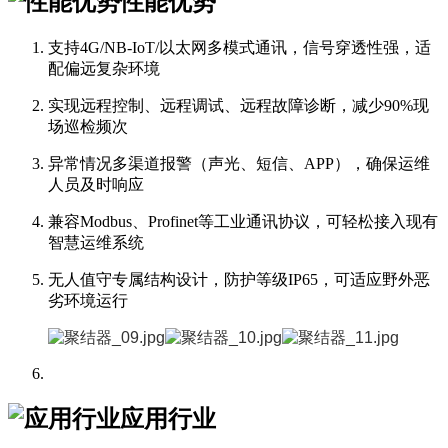
性能优势
支持4G/NB-IoT/以太网多模式通讯，信号穿透性强，适
配偏远复杂环境
实现远程控制、远程调试、远程故障诊断，减少90%现
场巡检频次
异常情况多渠道报警（声光、短信、APP），确保运维
人员及时响应
兼容Modbus、Profinet等工业通讯协议，可轻松接入现有
智慧运维系统
无人值守专属结构设计，防护等级IP65，可适应野外恶
劣环境运行
应用行业