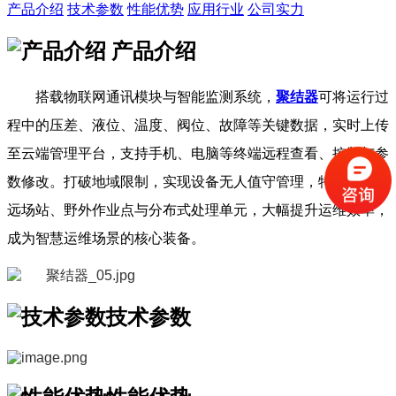
产品介绍
技术参数
性能优势
应用行业
公司实力
产品介绍
搭载物联网通讯模块与智能监测系统，
聚结器
可将运行过
程中的压差、液位、温度、阀位、故障等关键数据，实时上传
至云端管理平台，支持手机、电脑等终端远程查看、控制与参
数修改。打破地域限制，实现设备无人值守管理，特别适合偏
远场站、野外作业点与分布式处理单元，大幅提升运维效率，
成为智慧运维场景的核心装备。
技术参数