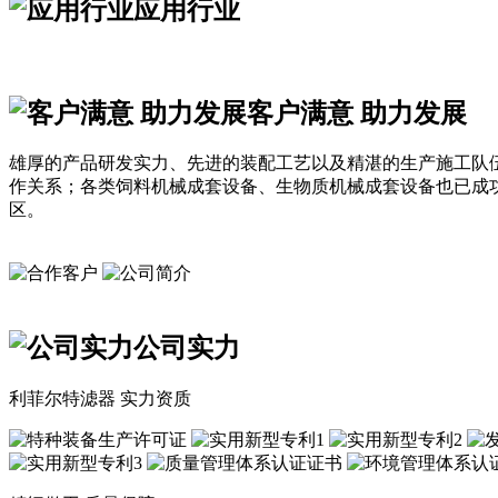
应用行业
客户满意 助力发展
雄厚的产品研发实力、先进的装配工艺以及精湛的生产施工队
作关系；各类饲料机械成套设备、生物质机械成套设备也已成
区。
公司实力
利菲尔特滤器 实力资质