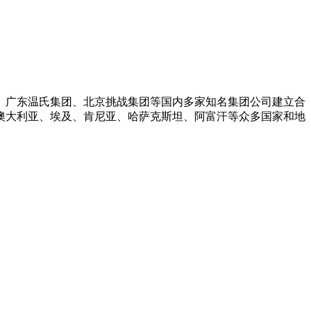
、广东温氏集团、北京挑战集团等国内多家知名集团公司建立合
澳大利亚、埃及、肯尼亚、哈萨克斯坦、阿富汗等众多国家和地