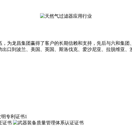
伍，为龙昌集团赢得了客户的长期信赖和支持，先后与六和集团
功出口到波兰、美国、英国、斯洛伐克、爱沙尼亚、拉脱维亚、