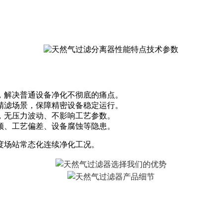
雾，解决普通设备净化不彻底的痛点。
端精滤场景，保障精密设备稳定运行。
匀，无压力波动、不影响工艺参数。
卡顿、工艺偏差、设备腐蚀等隐患。
精度场站常态化连续净化工况。