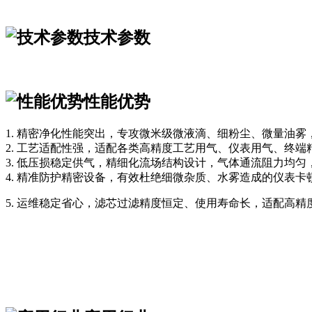
技术参数
性能优势
1. 精密净化性能突出，专攻微米级微液滴、细粉尘、微量油
2. 工艺适配性强，适配各类高精度工艺用气、仪表用气、终
3. 低压损稳定供气，精细化流场结构设计，气体通流阻力均
4. 精准防护精密设备，有效杜绝细微杂质、水雾造成的仪表
5. 运维稳定省心，滤芯过滤精度恒定、使用寿命长，适配高