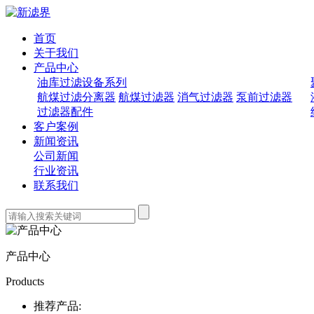
首页
关于我们
产品中心
油库过滤设备系列
航煤过滤分离器
航煤过滤器
消气过滤器
泵前过滤器
过滤器配件
客户案例
新闻资讯
公司新闻
行业资讯
联系我们
产品中心
Products
推荐产品: