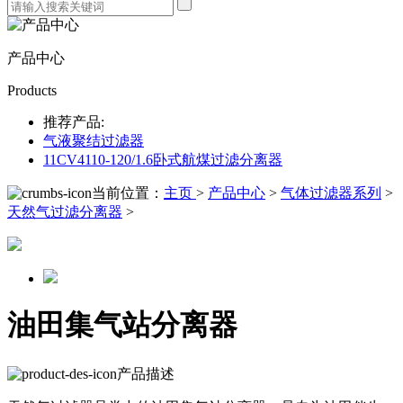
产品中心
Products
推荐产品:
气液聚结过滤器
11CV4110-120/1.6卧式航煤过滤分离器
当前位置：
主页
>
产品中心
>
气体过滤器系列
>
天然气过滤分离器
>
油田集气站分离器
产品描述