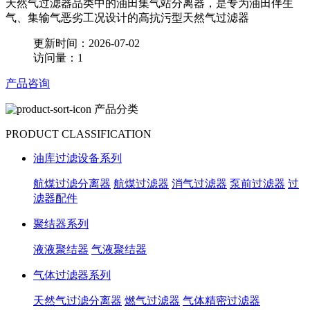
天然气过滤器品类中的油田集气站分离器，是专为油田伴生
气、集输气恶劣工况设计的高抗污型天然气过滤器
更新时间：2026-07-02
访问量：1
产品咨询
产品分类
PRODUCT CLASSIFICATION
油库过滤设备系列
航煤过滤分离器
航煤过滤器
消气过滤器
泵前过滤器
过
滤器配件
聚结器系列
液液聚结器
气液聚结器
气体过滤器系列
天然气过滤分离器
燃气过滤器
气体精密过滤器