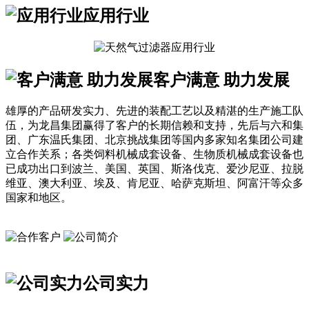
应用行业
客户满意 助力发展
雄厚的产品研发实力、先进的装配工艺以及精湛的生产施工队
伍，为龙昌集团赢得了客户的长期信赖和支持，先后与六和集
团、广东温氏集团、北京挑战集团等国内多家知名集团公司建
立合作关系；各类饲料机械成套设备、生物质机械成套设备也
已成功出口到波兰、美国、英国、斯洛伐克、爱沙尼亚、拉脱
维亚、澳大利亚、埃及、肯尼亚、哈萨克斯坦、阿富汗等众多
国家和地区。
公司实力