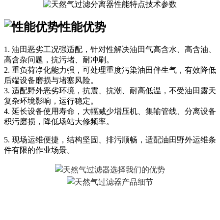
性能优势
1. 油田恶劣工况强适配，针对性解决油田气高含水、高含油、
高含杂问题，抗污堵、耐冲刷。
2. 重负荷净化能力强，可处理重度污染油田伴生气，有效降低
后端设备磨损与堵塞风险。
3. 适配野外恶劣环境，抗震、抗潮、耐高低温，不受油田露天
复杂环境影响，运行稳定。
4. 延长设备使用寿命，大幅减少增压机、集输管线、分离设备
积污磨损，降低场站大修频率。
5. 现场运维便捷，结构坚固、排污顺畅，适配油田野外运维条
件有限的作业场景。