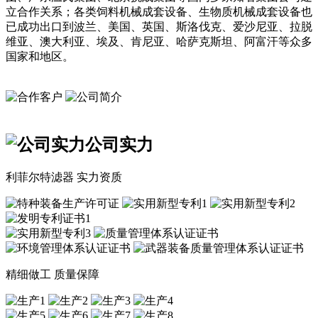
立合作关系；各类饲料机械成套设备、生物质机械成套设备也
已成功出口到波兰、美国、英国、斯洛伐克、爱沙尼亚、拉脱
维亚、澳大利亚、埃及、肯尼亚、哈萨克斯坦、阿富汗等众多
国家和地区。
公司实力
利菲尔特滤器 实力资质
精细做工 质量保障