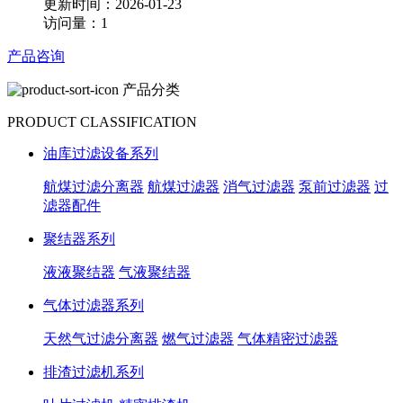
更新时间：2026-01-23
访问量：1
产品咨询
产品分类
PRODUCT CLASSIFICATION
油库过滤设备系列
航煤过滤分离器
航煤过滤器
消气过滤器
泵前过滤器
过
滤器配件
聚结器系列
液液聚结器
气液聚结器
气体过滤器系列
天然气过滤分离器
燃气过滤器
气体精密过滤器
排渣过滤机系列