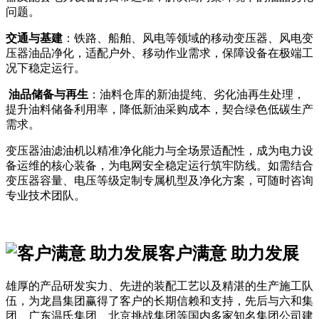
问题。
交通与基建
：铁路、船舶、风电等领域的移动变压器、风电变
压器油品净化，适配户外、移动作业需求，保障设备在极端工
况下稳定运行。
油品储备与再生
：油料仓库的新油提纯、劣化油再生处理，
提升油料储备利用率，降低新油采购成本，契合绿色低碳生产
需求。
变压器油滤油机以精准净化能力与全场景适配性，成为电力设
备运维的核心装备，为电网安全稳定运行筑牢防线。如需结合
变压器容量、电压等级定制专属机型及净化方案，可随时咨询
专业技术团队。
客户满意 助力发展
雄厚的产品研发实力、先进的装配工艺以及精湛的生产施工队
伍，为龙昌集团赢得了客户的长期信赖和支持，先后与六和集
团、广东温氏集团、北京挑战集团等国内多家知名集团公司建