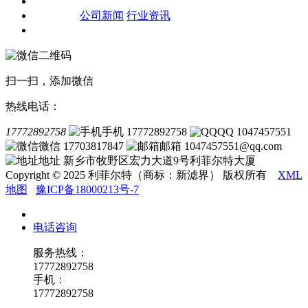
客户案例
新闻资讯
公司新闻
行业资讯
联系我们
扫一扫，添加微信
热线电话：
17772892758
手机 17772892758
QQ 1047457551
微信 17703817847
邮箱 1047457551@qq.com
地址 新乡市牧野区宏力大道9号利菲尔特大厦
Copyright © 2025 利菲尔特（商标：新滤界） 版权所有
XML
地图
豫ICP备18000213号-7
电话咨询
服务热线：
17772892758
手机：
17772892758