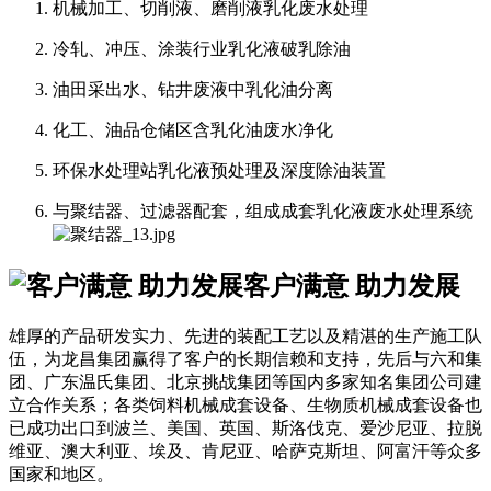
机械加工、切削液、磨削液乳化废水处理
冷轧、冲压、涂装行业乳化液破乳除油
油田采出水、钻井废液中乳化油分离
化工、油品仓储区含乳化油废水净化
环保水处理站乳化液预处理及深度除油装置
与聚结器、过滤器配套，组成成套乳化液废水处理系统
客户满意 助力发展
雄厚的产品研发实力、先进的装配工艺以及精湛的生产施工队
伍，为龙昌集团赢得了客户的长期信赖和支持，先后与六和集
团、广东温氏集团、北京挑战集团等国内多家知名集团公司建
立合作关系；各类饲料机械成套设备、生物质机械成套设备也
已成功出口到波兰、美国、英国、斯洛伐克、爱沙尼亚、拉脱
维亚、澳大利亚、埃及、肯尼亚、哈萨克斯坦、阿富汗等众多
国家和地区。