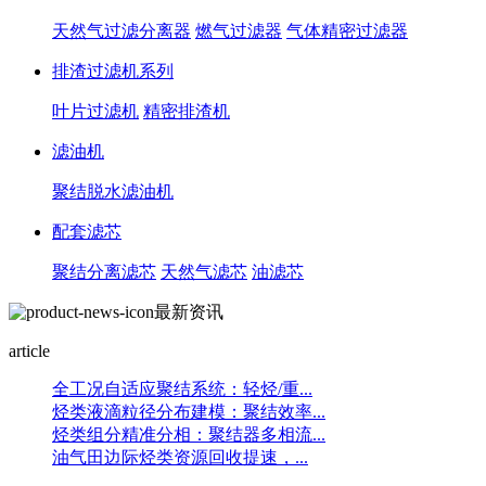
天然气过滤分离器
燃气过滤器
气体精密过滤器
排渣过滤机系列
叶片过滤机
精密排渣机
滤油机
聚结脱水滤油机
配套滤芯
聚结分离滤芯
天然气滤芯
油滤芯
最新资讯
article
全工况自适应聚结系统：轻烃/重...
烃类液滴粒径分布建模：聚结效率...
烃类组分精准分相：聚结器多相流...
油气田边际烃类资源回收提速，...