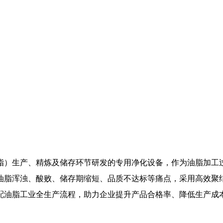
脂）生产、精炼及储存环节研发的专用净化设备，作为油脂加工
油脂浑浊、酸败、储存期缩短、品质不达标等痛点，采用高效聚
配油脂工业全生产流程，助力企业提升产品合格率、降低生产成