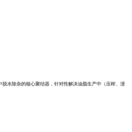
中脱水除杂的核心聚结器，针对性解决油脂生产中（压榨、浸