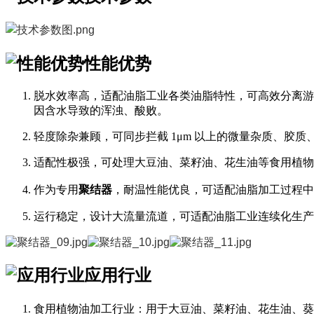
性能优势
脱水效率高，适配油脂工业各类油脂特性，可高效分离游离水
因含水导致的浑浊、酸败。
轻度除杂兼顾，可同步拦截 1μm 以上的微量杂质、胶
适配性极强，可处理大豆油、菜籽油、花生油等食用植物
作为专用
聚结器
，耐温性能优良，可适配油脂加工过程中
运行稳定，设计大流量流道，可适配油脂工业连续化生产
应用行业
食用植物油加工行业：用于大豆油、菜籽油、花生油、葵