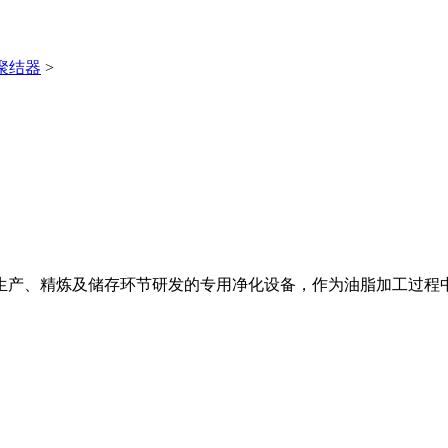
聚结器
>
生产、精炼及储存环节研发的专用净化设备，作为油脂加工过程