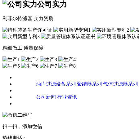
公司实力
利菲尔特滤器 实力资质
精细做工 质量保障
关于我们
产品中心
油库过滤设备系列
聚结器系列
气体过滤器系列
客户案例
新闻资讯
公司新闻
行业资讯
联系我们
扫一扫，添加微信
热线电话：