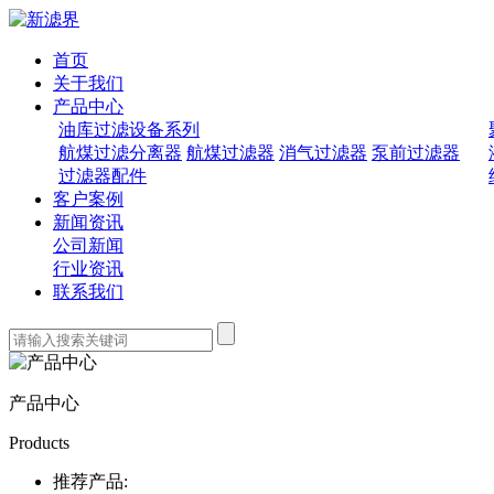
首页
关于我们
产品中心
油库过滤设备系列
航煤过滤分离器
航煤过滤器
消气过滤器
泵前过滤器
过滤器配件
客户案例
新闻资讯
公司新闻
行业资讯
联系我们
产品中心
Products
推荐产品: