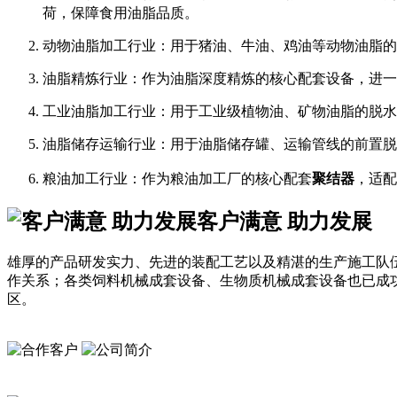
荷，保障食用油脂品质。
动物油脂加工行业：用于猪油、牛油、鸡油等动物油脂的
油脂精炼行业：作为油脂深度精炼的核心配套设备，进一
工业油脂加工行业：用于工业级植物油、矿物油脂的脱水
油脂储存运输行业：用于油脂储存罐、运输管线的前置脱
粮油加工行业：作为粮油加工厂的核心配套
聚结器
，适配
客户满意 助力发展
雄厚的产品研发实力、先进的装配工艺以及精湛的生产施工队
作关系；各类饲料机械成套设备、生物质机械成套设备也已成
区。