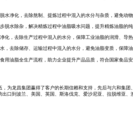
脱水净化，去除熬制、提炼过程中混入的水分与杂质，避免动物
步脱水除杂，解决精炼过程中油脂吸水问题，提升精炼油脂的纯
净化，去除生产过程中混入的水分，保障工业油脂的润滑、导热
水，去除储存、运输过程中混入的水分，避免油脂变质，保障油
食用油脂全生产流程，助力企业提升产品品质，符合国家食品安
伍，为龙昌集团赢得了客户的长期信赖和支持，先后与六和集团
功出口到波兰、美国、英国、斯洛伐克、爱沙尼亚、拉脱维亚、