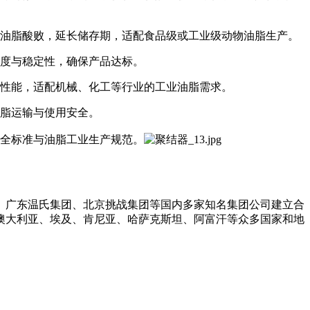
油脂酸败，延长储存期，适配食品级或工业级动物油脂生产。
度与稳定性，确保产品达标。
性能，适配机械、化工等行业的工业油脂需求。
脂运输与使用安全。
全标准与油脂工业生产规范。
、广东温氏集团、北京挑战集团等国内多家知名集团公司建立合
澳大利亚、埃及、肯尼亚、哈萨克斯坦、阿富汗等众多国家和地