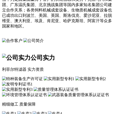
团、广东温氏集团、北京挑战集团等国内多家知名集团公司建
立合作关系；各类饲料机械成套设备、生物质机械成套设备也
已成功出口到波兰、美国、英国、斯洛伐克、爱沙尼亚、拉脱
维亚、澳大利亚、埃及、肯尼亚、哈萨克斯坦、阿富汗等众多
国家和地区。
公司实力
利菲尔特滤器 实力资质
精细做工 质量保障