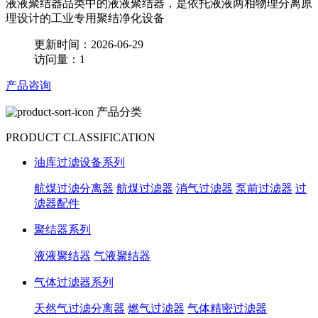
液液聚结器品类中的液液聚结器，是依托液液两相物理分离原
理设计的工业专用聚结净化设备
更新时间：2026-06-29
访问量：1
产品咨询
产品分类
PRODUCT CLASSIFICATION
油库过滤设备系列
航煤过滤分离器
航煤过滤器
消气过滤器
泵前过滤器
过
滤器配件
聚结器系列
液液聚结器
气液聚结器
气体过滤器系列
天然气过滤分离器
燃气过滤器
气体精密过滤器