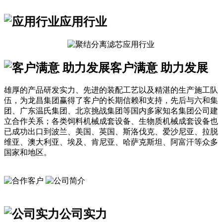
应用行业
客户满意 助力发展
雄厚的产品研发实力、先进的装配工艺以及精湛的生产施工队
伍，为龙昌集团赢得了客户的长期信赖和支持，先后与六和集
团、广东温氏集团、北京挑战集团等国内多家知名集团公司建
立合作关系；各类饲料机械成套设备、生物质机械成套设备也
已成功出口到波兰、美国、英国、斯洛伐克、爱沙尼亚、拉脱
维亚、澳大利亚、埃及、肯尼亚、哈萨克斯坦、阿富汗等众多
国家和地区。
公司实力