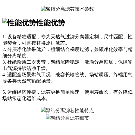
性能优势
1. 设备精准适配，专为天然气过滤分离器定制，尺寸匹配、性
能契合，可直接替换原厂滤芯。
2. 分层净化效果优异，粗细结合梯度过滤，兼顾净化效率与精
细分离精度。
3. 杜绝杂质二次夹带，聚结沉降稳定，液滴分离彻底，保障输
出气源持续洁净干燥。
4. 适配全场景燃气工况，兼容长输管线、场站调压、终端用气
等各类天然气输配场景。
5. 运维经济便捷，滤芯更换简单快速，使用寿命长，有效降低
场站常态化运维成本。