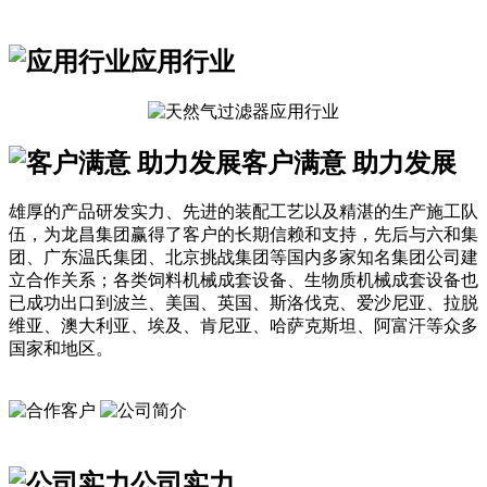
应用行业
客户满意 助力发展
雄厚的产品研发实力、先进的装配工艺以及精湛的生产施工队
伍，为龙昌集团赢得了客户的长期信赖和支持，先后与六和集
团、广东温氏集团、北京挑战集团等国内多家知名集团公司建
立合作关系；各类饲料机械成套设备、生物质机械成套设备也
已成功出口到波兰、美国、英国、斯洛伐克、爱沙尼亚、拉脱
维亚、澳大利亚、埃及、肯尼亚、哈萨克斯坦、阿富汗等众多
国家和地区。
公司实力