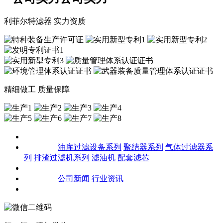
利菲尔特滤器 实力资质
精细做工 质量保障
关于我们
产品中心
油库过滤设备系列
聚结器系列
气体过滤器系
列
排渣过滤机系列
滤油机
配套滤芯
客户案例
新闻资讯
公司新闻
行业资讯
联系我们