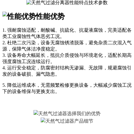
性能优势
1. 强耐腐蚀适配，耐酸碱、抗硫化、抗凝液腐蚀，完美适配各
类工业腐蚀性气体恶劣工况。
2. 杜绝二次污染，设备无腐蚀锈渣脱落，避免杂质二次混入气
源，保障气体洁净度稳定。
3. 设备寿命大幅延长，抵抗介质侵蚀与环境老化，适配长期高
强度腐蚀工况连续运行。
4. 运行安全稳定，防腐密封结构无渗漏、无故障，规避腐蚀引
发的设备破损、漏气隐患。
5. 降低运维成本，无需频繁检修更换设备，大幅减少腐蚀工况
下的设备维保与更换支出。