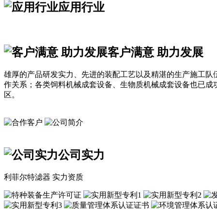
应用行业
客户满意 助力发展
雄厚的产品研发实力、先进的装配工艺以及精湛的生产施工队
作关系；各类饲料机械成套设备、生物质机械成套设备也已成
区。
公司实力
利菲尔特滤器 实力资质