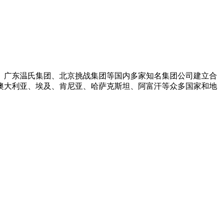
、广东温氏集团、北京挑战集团等国内多家知名集团公司建立合
澳大利亚、埃及、肯尼亚、哈萨克斯坦、阿富汗等众多国家和地