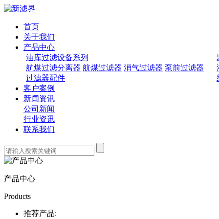
首页
关于我们
产品中心
油库过滤设备系列
航煤过滤分离器
航煤过滤器
消气过滤器
泵前过滤器
过滤器配件
客户案例
新闻资讯
公司新闻
行业资讯
联系我们
产品中心
Products
推荐产品: