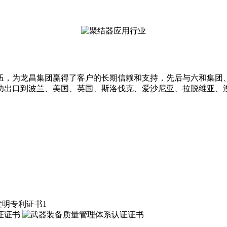
伍，为龙昌集团赢得了客户的长期信赖和支持，先后与六和集团
功出口到波兰、美国、英国、斯洛伐克、爱沙尼亚、拉脱维亚、