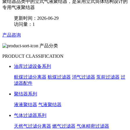
聚结器品类中的立式气液聚结器，是采用立式筒体结构设计的
专用气液聚结器
更新时间：2026-06-29
访问量：1
产品咨询
产品分类
PRODUCT CLASSIFICATION
油库过滤设备系列
航煤过滤分离器
航煤过滤器
消气过滤器
泵前过滤器
过
滤器配件
聚结器系列
液液聚结器
气液聚结器
气体过滤器系列
天然气过滤分离器
燃气过滤器
气体精密过滤器