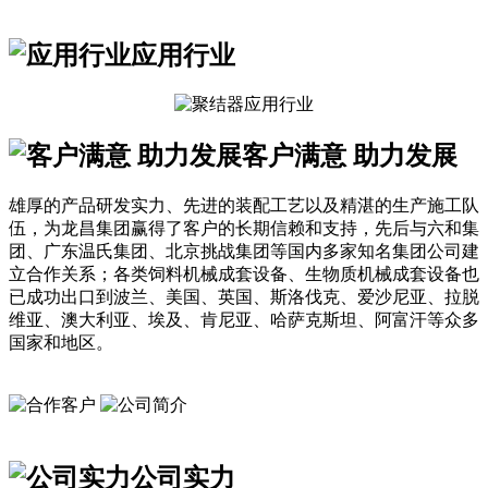
应用行业
客户满意 助力发展
雄厚的产品研发实力、先进的装配工艺以及精湛的生产施工队
伍，为龙昌集团赢得了客户的长期信赖和支持，先后与六和集
团、广东温氏集团、北京挑战集团等国内多家知名集团公司建
立合作关系；各类饲料机械成套设备、生物质机械成套设备也
已成功出口到波兰、美国、英国、斯洛伐克、爱沙尼亚、拉脱
维亚、澳大利亚、埃及、肯尼亚、哈萨克斯坦、阿富汗等众多
国家和地区。
公司实力