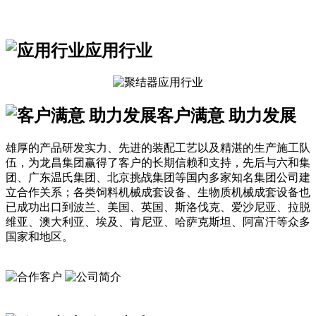
应用行业
客户满意 助力发展
雄厚的产品研发实力、先进的装配工艺以及精湛的生产施工队
伍，为龙昌集团赢得了客户的长期信赖和支持，先后与六和集
团、广东温氏集团、北京挑战集团等国内多家知名集团公司建
立合作关系；各类饲料机械成套设备、生物质机械成套设备也
已成功出口到波兰、美国、英国、斯洛伐克、爱沙尼亚、拉脱
维亚、澳大利亚、埃及、肯尼亚、哈萨克斯坦、阿富汗等众多
国家和地区。