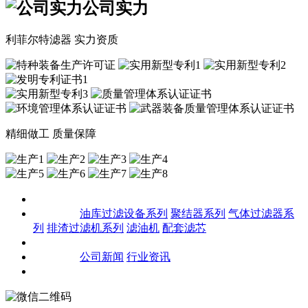
公司实力
利菲尔特滤器 实力资质
精细做工 质量保障
关于我们
产品中心
油库过滤设备系列
聚结器系列
气体过滤器系
列
排渣过滤机系列
滤油机
配套滤芯
客户案例
新闻资讯
公司新闻
行业资讯
联系我们