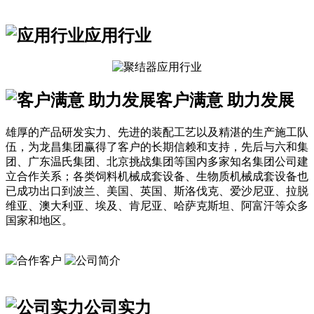
应用行业
客户满意 助力发展
雄厚的产品研发实力、先进的装配工艺以及精湛的生产施工队
伍，为龙昌集团赢得了客户的长期信赖和支持，先后与六和集
团、广东温氏集团、北京挑战集团等国内多家知名集团公司建
立合作关系；各类饲料机械成套设备、生物质机械成套设备也
已成功出口到波兰、美国、英国、斯洛伐克、爱沙尼亚、拉脱
维亚、澳大利亚、埃及、肯尼亚、哈萨克斯坦、阿富汗等众多
国家和地区。
公司实力