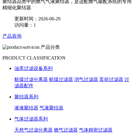
聚结器品类中的燃气气液聚结器，是适配燃气输配系统的专用
精细化聚结器
更新时间：2026-06-29
访问量：1
产品咨询
产品分类
PRODUCT CLASSIFICATION
油库过滤设备系列
航煤过滤分离器
航煤过滤器
消气过滤器
泵前过滤器
过
滤器配件
聚结器系列
液液聚结器
气液聚结器
气体过滤器系列
天然气过滤分离器
燃气过滤器
气体精密过滤器